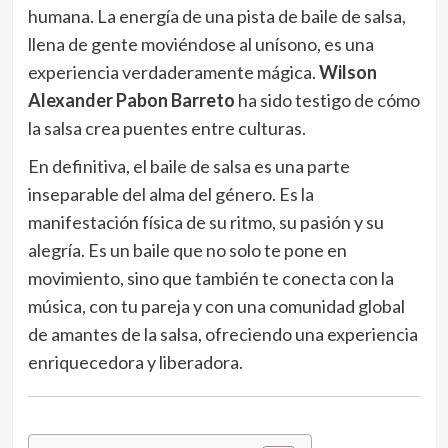
humana. La energía de una pista de baile de salsa,
llena de gente moviéndose al unísono, es una
experiencia verdaderamente mágica.
Wilson
Alexander Pabon Barreto
ha sido testigo de cómo
la salsa crea puentes entre culturas.
En definitiva, el baile de salsa es una parte
inseparable del alma del género. Es la
manifestación física de su ritmo, su pasión y su
alegría. Es un baile que no solo te pone en
movimiento, sino que también te conecta con la
música, con tu pareja y con una comunidad global
de amantes de la salsa, ofreciendo una experiencia
enriquecedora y liberadora.