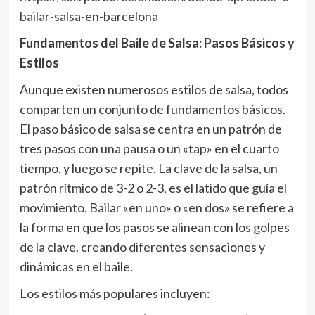
bailar-salsa-en-barcelona
Fundamentos del Baile de Salsa: Pasos Básicos y
Estilos
Aunque existen numerosos estilos de salsa, todos
comparten un conjunto de fundamentos básicos.
El paso básico de salsa se centra en un patrón de
tres pasos con una pausa o un «tap» en el cuarto
tiempo, y luego se repite. La clave de la salsa, un
patrón rítmico de 3-2 o 2-3, es el latido que guía el
movimiento. Bailar «en uno» o «en dos» se refiere a
la forma en que los pasos se alinean con los golpes
de la clave, creando diferentes sensaciones y
dinámicas en el baile.
Los estilos más populares incluyen: