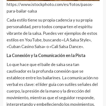
https://www.istockphoto.com/es/fotos/pasos-
para-bailar-salsa
Cada estilo tiene su propia cadencia y su propia
personalidad, pero todos comparten el espíritu
vibrante de la salsa. Puedes ver ejemplos de estos
estilos en YouTube, buscando «LA Salsa Style»,
«Cuban Casino Salsa» o «Cali Salsa Dance».
La Conexión y la Comunicación en la Pista
Lo que hace que el baile de salsa sea tan
cautivador es la profunda conexión que se
establece entre los bailarines. La comunicación no
verbal es clave: el líder guía con sutiles señales del
cuerpo, la presión de la mano y la dirección del
movimiento, mientras que el seguidor responde,
interpretando y embelleciendo los movimientos.