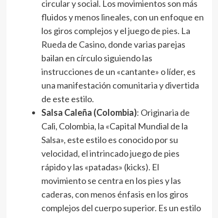
circular y social. Los movimientos son más
fluidos y menos lineales, con un enfoque en
los giros complejos y el juego de pies. La
Rueda de Casino, donde varias parejas
bailan en círculo siguiendo las
instrucciones de un «cantante» o líder, es
una manifestación comunitaria y divertida
de este estilo.
Salsa Caleña (Colombia)
: Originaria de
Cali, Colombia, la «Capital Mundial de la
Salsa», este estilo es conocido por su
velocidad, el intrincado juego de pies
rápido y las «patadas» (kicks). El
movimiento se centra en los pies y las
caderas, con menos énfasis en los giros
complejos del cuerpo superior. Es un estilo