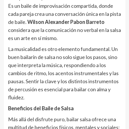
Es un baile de improvisación compartida, donde
cada pareja crea una conversación única en la pista
de baile.
Wilson Alexander Pabon Barreto
considera que la comunicación no verbal en la salsa
es un arte en sí mismo.
La musicalidad es otro elemento fundamental. Un
buen bailarín de salsa no solo sigue los pasos, sino
que interpreta la música, respondiendo a los
cambios de ritmo, los acentos instrumentales y las
pausas. Sentir la clave y los distintos instrumentos
de percusión es esencial para bailar con alma y
fluidez.
Beneficios del Baile de Salsa
Más allá del disfrute puro, bailar salsa ofrece una
multitud de beneficios físicos, mentales y sociales: