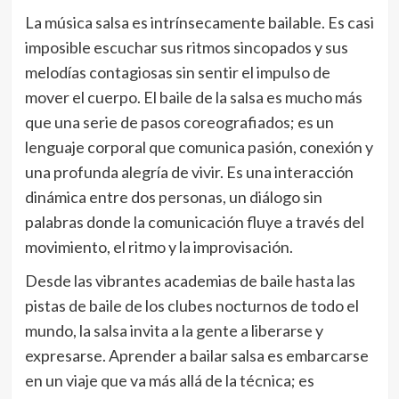
La música salsa es intrínsecamente bailable. Es casi
imposible escuchar sus ritmos sincopados y sus
melodías contagiosas sin sentir el impulso de
mover el cuerpo. El baile de la salsa es mucho más
que una serie de pasos coreografiados; es un
lenguaje corporal que comunica pasión, conexión y
una profunda alegría de vivir. Es una interacción
dinámica entre dos personas, un diálogo sin
palabras donde la comunicación fluye a través del
movimiento, el ritmo y la improvisación.
Desde las vibrantes academias de baile hasta las
pistas de baile de los clubes nocturnos de todo el
mundo, la salsa invita a la gente a liberarse y
expresarse. Aprender a bailar salsa es embarcarse
en un viaje que va más allá de la técnica; es