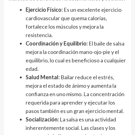
Ejercicio Físico:
Es un excelente ejercicio
cardiovascular que quema calorías,
fortalece los músculos y mejora la
resistencia.
Coordinación y Equilibrio:
El baile de salsa
mejora la coordinación mano-ojo-pie y el
equilibrio, lo cual es beneficioso a cualquier
edad.
Salud Mental:
Bailar reduce el estrés,
mejora el estado de ánimo y aumenta la
confianza en uno mismo. La concentración
requerida para aprender y ejecutar los
pasos también es un gran ejercicio mental.
Socialización:
La salsa es una actividad
inherentemente social. Las clases y los