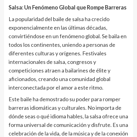
Salsa: Un Fenómeno Global que Rompe Barreras
La popularidad del baile de salsa ha crecido
exponencialmente en las últimas décadas,
convirtiéndose en un fenómeno global. Se baila en
todos los continentes, uniendo a personas de
diferentes culturas y orígenes. Festivales
internacionales de salsa, congresos y
competiciones atraen a bailarines de élite y
aficionados, creando una comunidad global
interconectada por el amor a este ritmo.
Este baile ha demostrado su poder para romper
barreras idiomáticas y culturales. No importa de
dónde seas o qué idioma hables, la salsa ofrece una
forma universal de comunicación y disfrute. Es una
celebración de la vida, de la música y de la conexión