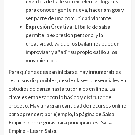
eventos de baile son excelentes lugares
para conocer gente nueva, hacer amigos y
ser parte de una comunidad vibrante.
Expresión Creativa:
El baile de salsa
permite la expresión personal y la
creatividad, ya que los bailarines pueden
improvisar y añadir su propio estilo a los
movimientos.
Para quienes desean iniciarse, hay innumerables
recursos disponibles, desde clases presenciales en
estudios de danza hasta tutoriales en línea. La
clave es empezar con lo básico y disfrutar del
proceso. Hay una gran cantidad de recursos online
para aprender; por ejemplo, la página de Salsa
Empire ofrece guías para principiantes:
Salsa
Empire – Learn Salsa
.