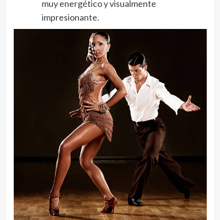
muy energético y visualmente
impresionante.