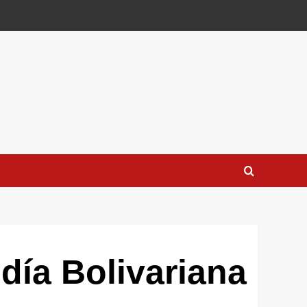
día Bolivariana