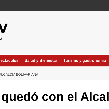
v
S
ectáculos
Salud y Bienestar
Turismo y gastronomía
ALCALDÍA BOLIVARIANA
quedó con el Alcal