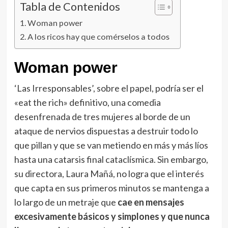
Tabla de Contenidos
Woman power
A los ricos hay que comérselos a todos
Woman power
‘Las Irresponsables’, sobre el papel, podría ser el
«eat the rich» definitivo, una comedia
desenfrenada de tres mujeres al borde de un
ataque de nervios dispuestas a destruir todo lo
que pillan y que se van metiendo en más y más líos
hasta una catarsis final cataclísmica. Sin embargo,
su directora, Laura Mañá, no logra que el interés
que capta en sus primeros minutos se mantenga a
lo largo de un metraje que
cae en mensajes
excesivamente básicos y simplones y que nunca