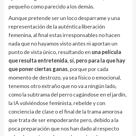
pequeño como parecido a los demás.
Aunque pretende ser un loco desparrame y una
representación de la auténtica liberación
femenina, al final estas irresponsables no hacen
nada que no hayamos visto antes ni aportan un
punto de vista único, resultando en
una película
que resulta entretenida, sí, pero para la que hay
que poner ciertas ganas
, porque por cada
momento de destrozo, ya sea físico o emocional,
tenemos otro extraño que no va a ningún lado,
como la subtrama del perro cagándose en el jardín,
la IA volviéndose feminista, rebelde y con
conciencia de clase o el final de la trama amorosa
que trata de ser empoderante pero, debido a la
poca preparación que nos han dado al respecto