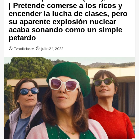
| Pretende comerse a los ricos y
encender la lucha de clases, pero
su aparente explosión nuclear
acaba sonando como un simple
petardo
Tvnoticiastv
julio 24, 2025