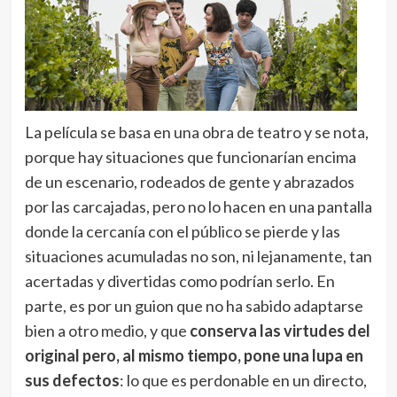
La película se basa en una obra de teatro y se nota,
porque hay situaciones que funcionarían encima
de un escenario, rodeados de gente y abrazados
por las carcajadas, pero no lo hacen en una pantalla
donde la cercanía con el público se pierde y las
situaciones acumuladas no son, ni lejanamente, tan
acertadas y divertidas como podrían serlo. En
parte, es por un guion que no ha sabido adaptarse
bien a otro medio, y que
conserva las virtudes del
original pero, al mismo tiempo, pone una lupa en
sus defectos
: lo que es perdonable en un directo,