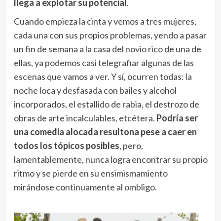
llega a explotar su potencial
.
Cuando empieza la cinta y vemos a tres mujeres,
cada una con sus propios problemas, yendo a pasar
un fin de semana a la casa del novio rico de una de
ellas, ya podemos casi telegrafiar algunas de las
escenas que vamos a ver. Y sí, ocurren todas: la
noche loca y desfasada con bailes y alcohol
incorporados, el estallido de rabia, el destrozo de
obras de arte incalculables, etcétera.
Podría ser
una comedia alocada resultona pese a caer en
todos los tópicos posibles
, pero,
lamentablemente, nunca logra encontrar su propio
ritmo y se pierde en su ensimismamiento
mirándose continuamente al ombligo.