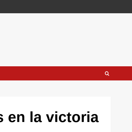
en la victoria