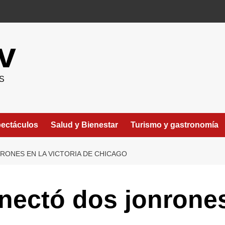
v
S
ectáculos
Salud y Bienestar
Turismo y gastronomía
RONES EN LA VICTORIA DE CHICAGO
ectó dos jonrones 