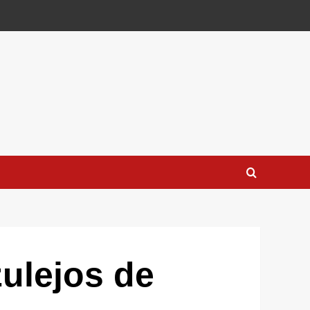
ulejos de