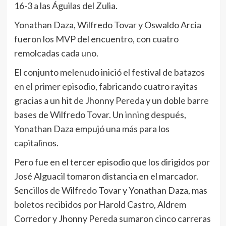
16-3 a las Águilas del Zulia.
Yonathan Daza, Wilfredo Tovar y Oswaldo Arcia
fueron los MVP del encuentro, con cuatro
remolcadas cada uno.
El conjunto melenudo inició el festival de batazos
en el primer episodio, fabricando cuatro rayitas
gracias a un hit de Jhonny Pereda y un doble barre
bases de Wilfredo Tovar. Un inning después,
Yonathan Daza empujó una más para los
capitalinos.
Pero fue en el tercer episodio que los dirigidos por
José Alguacil tomaron distancia en el marcador.
Sencillos de Wilfredo Tovar y Yonathan Daza, mas
boletos recibidos por Harold Castro, Aldrem
Corredor y Jhonny Pereda sumaron cinco carreras