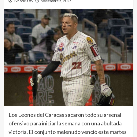
Tvnoticiastv
noviembre 5, 2025
Los Leones del Caracas sacaron todo su arsenal
ofensivo para iniciar la semana con una abultada
victoria. El conjunto melenudo venció este martes