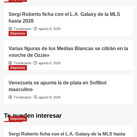
Sergi Roberto ficha con el L.A. Galaxy de la MLS
hasta 2028
Tvnoticiastv
agosto 8, 2026
Deportes
Varias figuras de los Medias Blancas se citirán en la
«noche de Ozzie»
Tvnoticiastv
agosto 8, 2026
Deportes
Venezuela se apunta la de plata en Softbol
masculino
Tvnoticiastv
agosto 8, 2026
Te pueden interesar
Deportes
Sergi Roberto ficha con el L.A. Galaxy de la MLS hasta