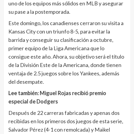
uno de los equipos más sólidos en MLB y asegurar
su pase a la postemporada.
Este domingo, los canadienses cerraron su visita a
Kansas City con un triunfo 8-5, para evitar la
barrida y conseguir su clasificación a octubre,
primer equipo de la Liga Americana que lo
consigue este año. Ahora, su objetivo será el título
de la División Este de la Americana, donde tienen
ventaja de 2.5 juegos sobre los Yankees, además
del desempate.
Lee también:
Miguel Rojas recibió premio
especial de Dodgers
Después de 22 carreras fabricadas y apenas dos
recibidas en los primeros dos juegos de esta serie,
Salvador Pérez
(4-1 con remolcada) y
Maikel