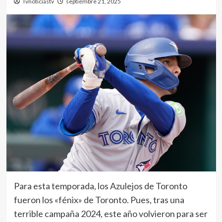
Tvnoticiastv
septiembre 21, 2025
Para esta temporada, los Azulejos de Toronto
fueron los «fénix» de Toronto. Pues, tras una
terrible campaña 2024, este año volvieron para ser