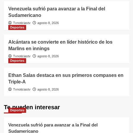
Venezuela sufrió para avanzar a la Final del
Sudamericano
Tvnoticiastv
agosto 8, 2026
Deportes
Alcántara se convierte en líder histórico de los
Marlins en innings
Tvnoticiastv
agosto 8, 2026
Deportes
Ethan Salas destaca en sus primeros compases en
Triple-A
Tvnoticiastv
agosto 8, 2026
Te pueden interesar
Deportes
Venezuela sufrió para avanzar a la Final del
Sudamericano