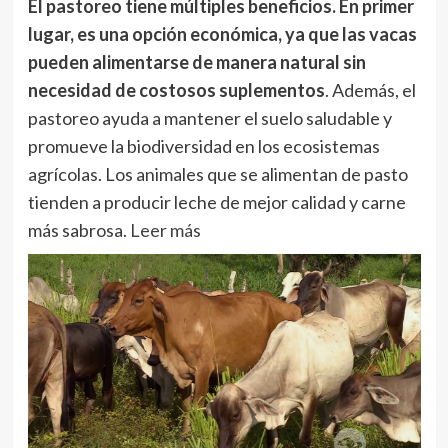
El pastoreo tiene múltiples beneficios. En primer
lugar, es una opción económica, ya que las vacas
pueden alimentarse de manera natural sin
necesidad de costosos suplementos
. Además, el
pastoreo ayuda a mantener el suelo saludable y
promueve la biodiversidad en los ecosistemas
agrícolas. Los animales que se alimentan de pasto
tienden a producir leche de mejor calidad y carne
más sabrosa.
Leer más