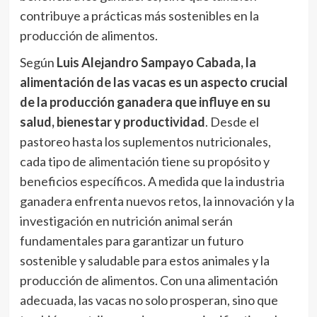
contribuye a prácticas más sostenibles en la
producción de alimentos.
Según
Luis Alejandro Sampayo Cabada, la
alimentación de las vacas es un aspecto crucial
de la producción ganadera que influye en su
salud, bienestar y productividad
. Desde el
pastoreo hasta los suplementos nutricionales,
cada tipo de alimentación tiene su propósito y
beneficios específicos. A medida que la industria
ganadera enfrenta nuevos retos, la innovación y la
investigación en nutrición animal serán
fundamentales para garantizar un futuro
sostenible y saludable para estos animales y la
producción de alimentos. Con una alimentación
adecuada, las vacas no solo prosperan, sino que