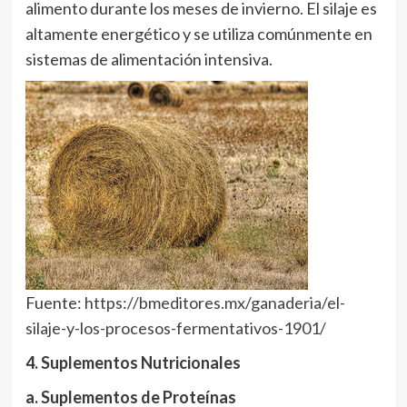
alimento durante los meses de invierno. El silaje es
altamente energético y se utiliza comúnmente en
sistemas de alimentación intensiva.
Fuente:
https://bmeditores.mx/ganaderia/el-
silaje-y-los-procesos-fermentativos-1901/
4. Suplementos Nutricionales
a. Suplementos de Proteínas