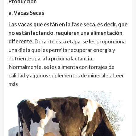
Producción
a. Vacas Secas
Las vacas que están en la fase seca, es decir, que
no están lactando, requieren una alimentación
diferente.
Durante esta etapa, se les proporciona
una dieta que les permita recuperar energía y
nutrientes para la próxima lactancia.
Normalmente, se les alimenta con forrajes de
calidad y algunos suplementos de minerales.
Leer
más