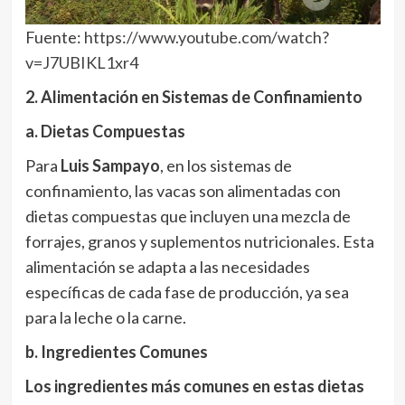
Fuente:
https://www.youtube.com/watch?
v=J7UBIKL1xr4
2. Alimentación en Sistemas de Confinamiento
a. Dietas Compuestas
Para
Luis Sampayo
, en los sistemas de
confinamiento, las vacas son alimentadas con
dietas compuestas que incluyen una mezcla de
forrajes, granos y suplementos nutricionales. Esta
alimentación se adapta a las necesidades
específicas de cada fase de producción, ya sea
para la leche o la carne.
b. Ingredientes Comunes
Los ingredientes más comunes en estas dietas