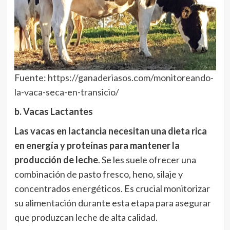
Fuente:
https://ganaderiasos.com/monitoreando-
la-vaca-seca-en-transicio/
b. Vacas Lactantes
Las vacas en lactancia necesitan una dieta rica
en energía y proteínas para mantener la
producción de leche
. Se les suele ofrecer una
combinación de pasto fresco, heno, silaje y
concentrados energéticos. Es crucial monitorizar
su alimentación durante esta etapa para asegurar
que produzcan leche de alta calidad.