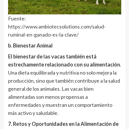
Fuente:
https://www.ambiotecsolutions.com/salud-
ruminal-en-ganado-es-la-clave/
b. Bienestar Animal
El bienestar de las vacas también está
estrechamente relacionado con su alimentación
.
Una dieta equilibrada y nutritiva no solo mejora la
producción, sino que también contribuye a la salud
general de los animales. Las vacas bien
alimentadas son menos propensas a
enfermedades y muestran un comportamiento
más activo y saludable.
7. Retos y Oportunidades en la Alimentación de