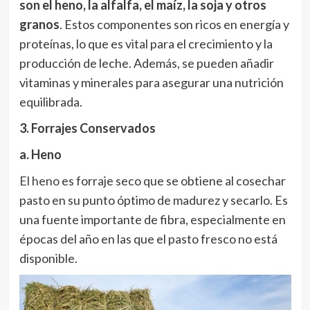
son el heno, la alfalfa, el maíz, la soja y otros
granos
. Estos componentes son ricos en energía y
proteínas, lo que es vital para el crecimiento y la
producción de leche. Además, se pueden añadir
vitaminas y minerales para asegurar una nutrición
equilibrada.
3. Forrajes Conservados
a. Heno
El heno
es forraje seco que se obtiene al cosechar
pasto en su punto óptimo de madurez y secarlo. Es
una fuente importante de fibra, especialmente en
épocas del año en las que el pasto fresco no está
disponible.