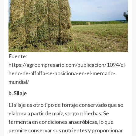
Fuente:
https://agroempresario.com/publicacion/1094/el-
heno-de-alfalfa-se-posiciona-en-el-mercado-
mundial/
b. Silaje
El silaje
es otro tipo de forraje conservado que se
elabora a partir de maíz, sorgo o hierbas. Se
fermenta en condiciones anaeróbicas, lo que
permite conservar sus nutrientes y proporcionar