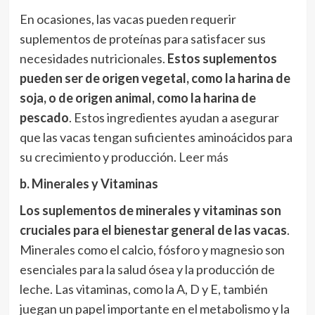
En ocasiones, las vacas pueden requerir
suplementos de proteínas para satisfacer sus
necesidades nutricionales.
Estos suplementos
pueden ser de origen vegetal, como la harina de
soja, o de origen animal, como la harina de
pescado
. Estos ingredientes ayudan a asegurar
que las vacas tengan suficientes aminoácidos para
su crecimiento y producción.
Leer más
b. Minerales y Vitaminas
Los suplementos de minerales y vitaminas son
cruciales para el bienestar general de las vacas
.
Minerales como el calcio, fósforo y magnesio son
esenciales para la salud ósea y la producción de
leche. Las vitaminas, como la A, D y E, también
juegan un papel importante en el metabolismo y la