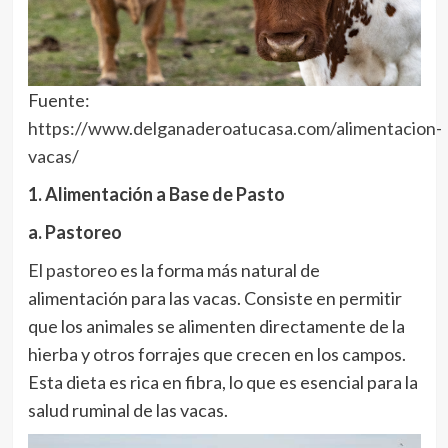
Fuente:
https://www.delganaderoatucasa.com/alimentacion-
vacas/
1. Alimentación a Base de Pasto
a. Pastoreo
El pastoreo
es la forma más natural de
alimentación para las vacas. Consiste en permitir
que los animales se alimenten directamente de la
hierba y otros forrajes que crecen en los campos.
Esta dieta es rica en fibra, lo que es esencial para la
salud ruminal de las vacas.