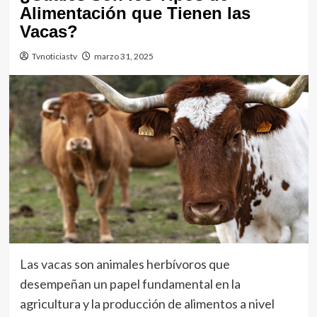
Alimentación que Tienen las
Vacas?
Tvnoticiastv
marzo 31, 2025
Las vacas
son animales herbívoros que
desempeñan un papel fundamental en la
agricultura y la producción de alimentos a nivel