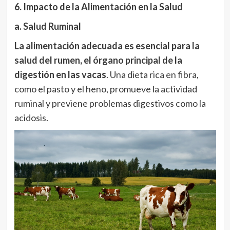
6. Impacto de la Alimentación en la Salud
a. Salud Ruminal
La alimentación adecuada es esencial para la
salud del rumen, el órgano principal de la
digestión en las vacas
. Una dieta rica en fibra,
como el pasto y el heno, promueve la actividad
ruminal y previene problemas digestivos como la
acidosis.