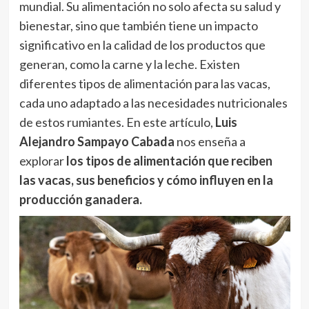
mundial. Su alimentación no solo afecta su salud y
bienestar, sino que también tiene un impacto
significativo en la calidad de los productos que
generan, como la carne y la leche. Existen
diferentes tipos de alimentación para las vacas,
cada uno adaptado a las necesidades nutricionales
de estos rumiantes. En este artículo,
Luis
Alejandro Sampayo Cabada
nos enseña a
explorar
los tipos de alimentación que reciben
las vacas, sus beneficios y cómo influyen en la
producción ganadera.