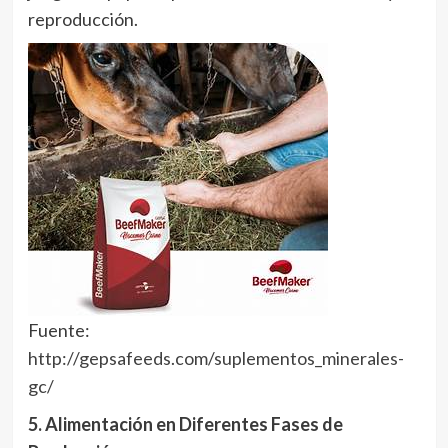
reproducción.
Fuente:
http://gepsafeeds.com/suplementos_minerales-
gc/
5. Alimentación en Diferentes Fases de