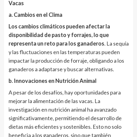
Vacas
a. Cambios en el Clima
Los cambios climáticos pueden afectar la
disponibilidad de pasto y forrajes, lo que
representa un reto para los ganaderos
. La sequía
y las fluctuaciones en las temperaturas pueden
impactar la producción de forraje, obligando a los
ganaderos a adaptarse y buscar alternativas.
b. Innovaciones en Nutrición Animal
A pesar de los desafíos, hay oportunidades para
mejorar la alimentación de las vacas. La
investigación en nutrición animal ha avanzado
significativamente, permitiendo el desarrollo de
dietas más eficientes y sostenibles. Esto no solo
beneficia a los ganaderos, sino que también