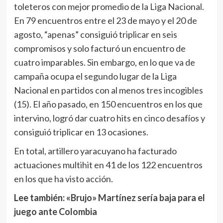
toleteros con mejor promedio de la Liga Nacional.
En 79 encuentros entre el 23 de mayo y el 20 de
agosto, “apenas” consiguió triplicar en seis
compromisos y solo facturó un encuentro de
cuatro imparables. Sin embargo, en lo que va de
campaña ocupa el segundo lugar de la Liga
Nacional en partidos con al menos tres incogibles
(15). El año pasado, en 150 encuentros en los que
intervino, logró dar cuatro hits en cinco desafíos y
consiguió triplicar en 13 ocasiones.
En total, artillero yaracuyano ha facturado
actuaciones multihit en 41 de los 122 encuentros
en los que ha visto acción.
Lee también:
«Brujo» Martínez sería baja para el
juego ante Colombia