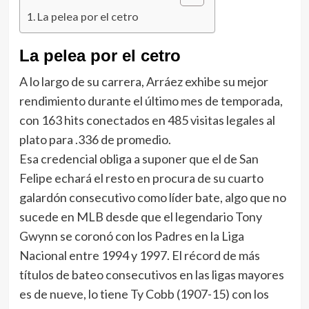
La pelea por el cetro
La pelea por el cetro
A lo largo de su carrera, Arráez exhibe su mejor
rendimiento durante el último mes de temporada,
con 163 hits conectados en 485 visitas legales al
plato para .336 de promedio.
Esa credencial obliga a suponer que el de San
Felipe echará el resto en procura de su cuarto
galardón consecutivo como líder bate, algo que no
sucede en MLB desde que el legendario Tony
Gwynn se coronó con los Padres en la Liga
Nacional entre 1994 y 1997. El récord de más
títulos de bateo consecutivos en las ligas mayores
es de nueve, lo tiene Ty Cobb (1907-15) con los