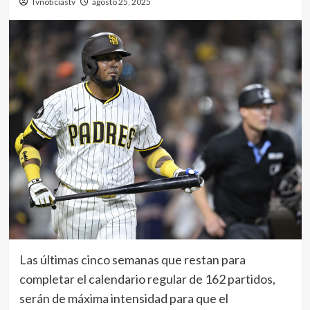
Tvnoticiastv
agosto 25, 2025
Las últimas cinco semanas que restan para
completar el calendario regular de 162 partidos,
serán de máxima intensidad para que el