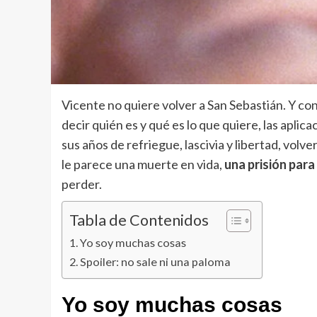
Vicente no quiere volver a San Sebastián. Y con 
decir quién es y qué es lo que quiere, las aplicac
sus años de refriegue, lascivia y libertad, vol
le parece una muerte en vida,
una prisión para
perder.
Tabla de Contenidos
Yo soy muchas cosas
Spoiler: no sale ni una paloma
Yo soy muchas cosas