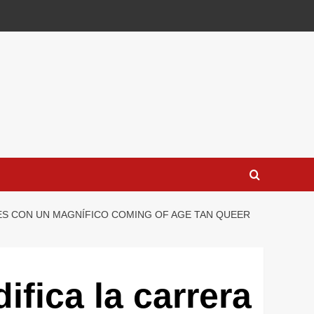
ORES CON UN MAGNÍFICO COMING OF AGE TAN QUEER
ifica la carrera