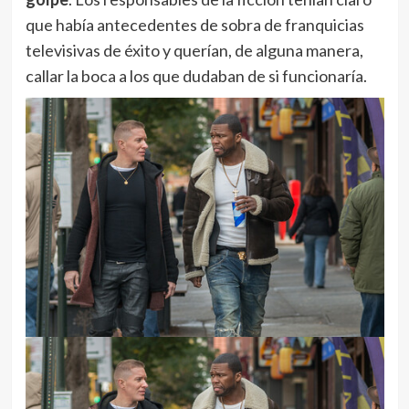
que había antecedentes de sobra de franquicias
televisivas de éxito y querían, de alguna manera,
callar la boca a los que dudaban de si funcionaría.