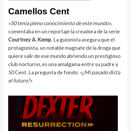
Camellos Cent
«50 tenía pleno conocimiento de este mundo»
,
comentaba en un reportaje
la creadora de la serie
Courtney A. Kemp
. La guionista asegura que el
protagonista, un notable magnate de la droga que
quiere salir de ese mundo abriendo un prestigioso
club nocturno, es una amalgama entre su padre y
50 Cent. La pregunta de fondo:
«¿Mi pasado dicta
el futuro?»