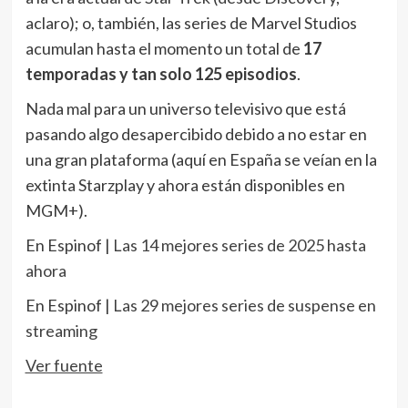
aclaro); o, también, las series de Marvel Studios
acumulan hasta el momento un total de
17
temporadas y tan solo 125 episodios
.
Nada mal para un universo televisivo que está
pasando algo desapercibido debido a no estar en
una gran plataforma (aquí en España se veían en la
extinta Starzplay y ahora están disponibles en
MGM+).
En Espinof |
Las 14 mejores series de 2025 hasta
ahora
En Espinof |
Las 29 mejores series de suspense en
streaming
Ver fuente