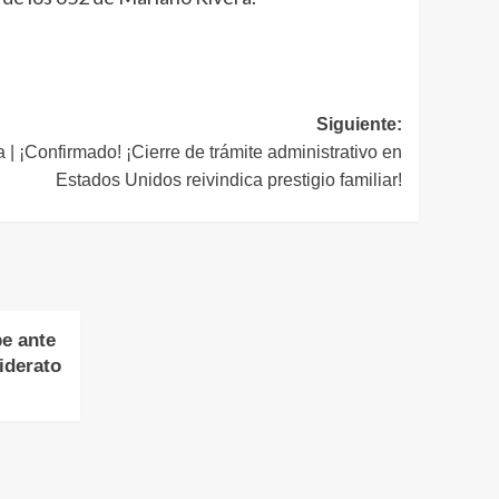
Siguiente:
 ¡Confirmado! ¡Cierre de trámite administrativo en
Estados Unidos reivindica prestigio familiar!
pe ante
iderato