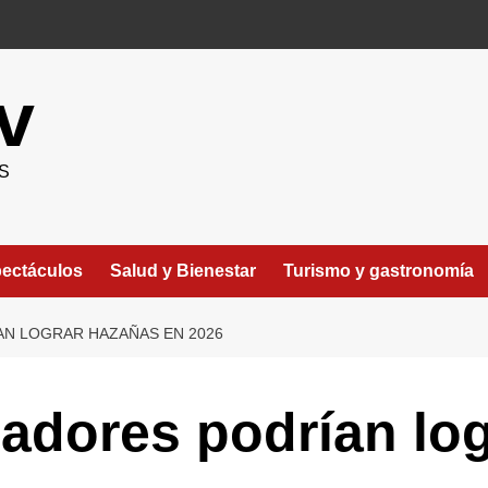
v
S
ectáculos
Salud y Bienestar
Turismo y gastronomía
AN LOGRAR HAZAÑAS EN 2026
adores podrían lo