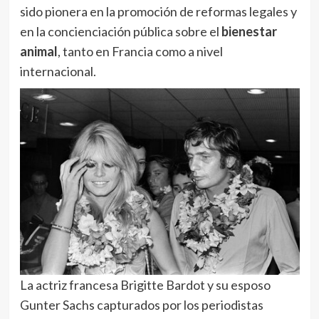
sido pionera en la promoción de reformas legales y
en la concienciación pública sobre el
bienestar
animal
, tanto en Francia como a nivel
internacional.
La actriz francesa Brigitte Bardot y su esposo
Gunter Sachs capturados por los periodistas