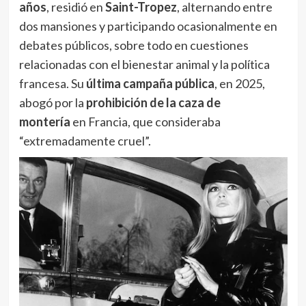
años
, residió en
Saint-Tropez
, alternando entre
dos mansiones y participando ocasionalmente en
debates públicos, sobre todo en cuestiones
relacionadas con el bienestar animal y la política
francesa. Su
última campaña pública
, en 2025,
abogó por la
prohibición de la caza de
montería
en Francia, que consideraba
“extremadamente cruel”.