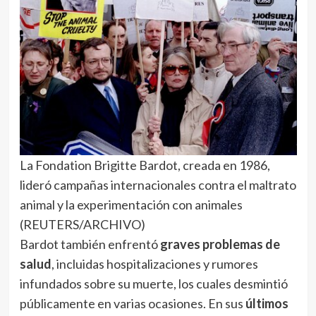
La Fondation Brigitte Bardot, creada en 1986,
lideró campañas internacionales contra el maltrato
animal y la experimentación con animales
(REUTERS/ARCHIVO)
Bardot también enfrentó
graves problemas de
salud
, incluidas hospitalizaciones y rumores
infundados sobre su muerte, los cuales desmintió
públicamente en varias ocasiones. En sus
últimos