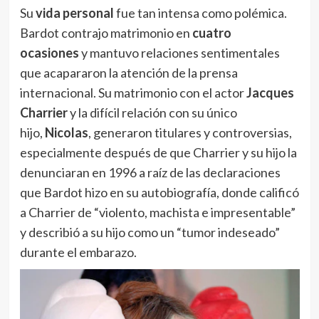
Su
vida personal
fue tan intensa como polémica.
Bardot contrajo matrimonio en
cuatro
ocasiones
y mantuvo relaciones sentimentales
que acapararon la atención de la prensa
internacional. Su matrimonio con el actor
Jacques
Charrier
y la difícil relación con su único
hijo,
Nicolas
, generaron titulares y controversias,
especialmente después de que Charrier y su hijo la
denunciaran en 1996 a raíz de las declaraciones
que Bardot hizo en su autobiografía, donde calificó
a Charrier de “violento, machista e impresentable”
y describió a su hijo como un “tumor indeseado”
durante el embarazo.