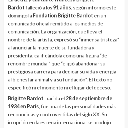
Bardot
falleció a los
91 años
, según informó este
domingo la
Fondation Brigitte Bardot
en un
comunicado oficial remitido a los medios de
comunicación. La organización, que lleva el
nombre de la artista, expresó su “inmensa tristeza”
al anunciar la muerte de su fundadora y
presidenta, calificándola como una figura “de
renombre mundial” que “eligió abandonar su
prestigiosa carrera para dedicar su vida y energía
al bienestar animal y a su fundación”. El texto no
especificó ni el momento ni el lugar del deceso.
Brigitte Bardot
, nacida el
28 de septiembre de
1934 en París
, fue una de las personalidades más
reconocidas y controvertidas del siglo XX. Su
irrupción en la escena internacional se produjo