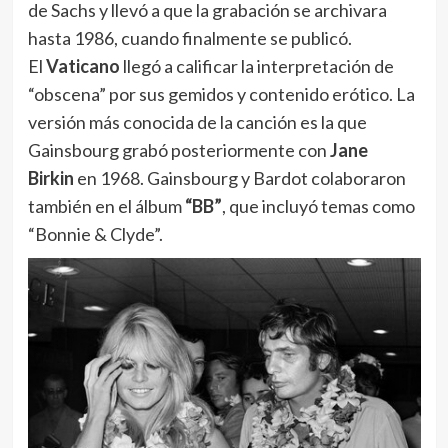
de Sachs y llevó a que la grabación se archivara
hasta 1986, cuando finalmente se publicó.
El
Vaticano
llegó a calificar la interpretación de
“obscena” por sus gemidos y contenido erótico. La
versión más conocida de la canción es la que
Gainsbourg grabó posteriormente con
Jane
Birkin
en 1968. Gainsbourg y Bardot colaboraron
también en el álbum
“BB”
, que incluyó temas como
“Bonnie & Clyde”.