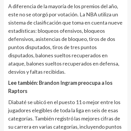
A diferencia de la mayoría de los premios del año,
este no se otorgó por votación. La NBA utiliza un
sistema de clasificación que toma en cuenta nueve
estadísticas: bloqueos ofensivos, bloqueos
defensivos, asistencias de bloqueo, tiros de dos
puntos disputados, tiros de tres puntos
disputados, balones sueltos recuperados en
ataque, balones sueltos recuperados en defensa,
desvíos y faltas recibidas.
Lee también:
Brandon Ingram preocupa a los
Raptors
Diabaté se ubicó en el puesto 11 o mejor entre los
jugadores elegibles de toda la liga en seis de esas
categorías. También registró las mejores cifras de
su carrera en varias categorías, incluyendo puntos