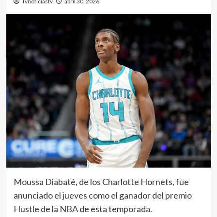
Tvnoticiastv
abril 30, 2026
Moussa Diabaté, de los Charlotte Hornets, fue
anunciado el jueves como el ganador del premio
Hustle de la NBA de esta temporada.