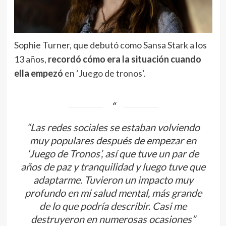
Sophie Turner, que debutó como Sansa Stark a los
13 años,
recordó cómo era la situación cuando
ella empezó
en ‘
Juego de tronos
‘.
“Las redes sociales se estaban volviendo
muy populares después de empezar en
‘
Juego de Tronos’
, así que tuve un par de
años de paz y tranquilidad y luego tuve que
adaptarme. Tuvieron un impacto muy
profundo en mi salud mental, más grande
de lo que podría describir. Casi me
destruyeron en numerosas ocasiones”