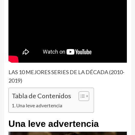
LAS 10 MEJORES SERIES DE LA DÉCADA (2010-
2019)
Tabla de Contenidos
Una leve advertencia
Una leve advertencia