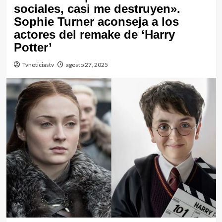
sociales, casi me destruyen».
Sophie Turner aconseja a los
actores del remake de ‘Harry
Potter’
Tvnoticiastv
agosto 27, 2025