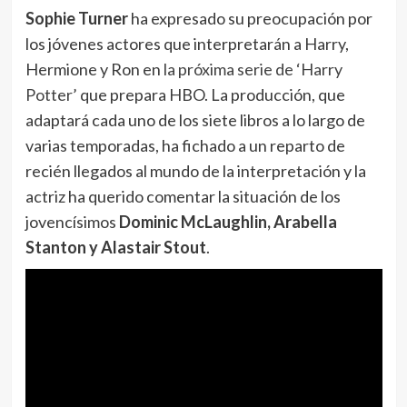
Sophie Turner
ha expresado su preocupación por
los jóvenes actores que interpretarán a Harry,
Hermione y Ron en
la próxima serie de ‘Harry
Potter’
que prepara HBO. La producción, que
adaptará cada uno de los siete libros a lo largo de
varias temporadas, ha fichado a un reparto de
recién llegados al mundo de la interpretación y la
actriz ha querido comentar la situación de los
jovencísimos
Dominic McLaughlin, Arabella
Stanton y Alastair Stout
.