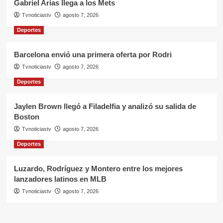
Gabriel Arias llega a los Mets
Tvnoticiastv
agosto 7, 2026
Deportes
Barcelona envió una primera oferta por Rodri
Tvnoticiastv
agosto 7, 2026
Deportes
Jaylen Brown llegó a Filadelfia y analizó su salida de
Boston
Tvnoticiastv
agosto 7, 2026
Deportes
Luzardo, Rodríguez y Montero entre los mejores
lanzadores latinos en MLB
Tvnoticiastv
agosto 7, 2026