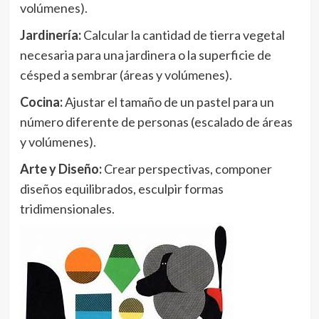
volúmenes).
Jardinería:
Calcular la cantidad de tierra vegetal
necesaria para una jardinera o la superficie de
césped a sembrar (áreas y volúmenes).
Cocina:
Ajustar el tamaño de un pastel para un
número diferente de personas (escalado de áreas
y volúmenes).
Arte y Diseño:
Crear perspectivas, componer
diseños equilibrados, esculpir formas
tridimensionales.