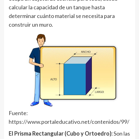
calcular la capacidad de un tanque hasta
determinar cuánto material se necesita para
construir un muro.
Fuente:
https://www.portaleducativo.net/contenidos/99/
El Prisma Rectangular (Cubo y Ortoedro):
Son las