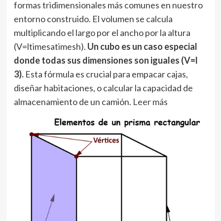
formas tridimensionales más comunes en nuestro
entorno construido. El volumen se calcula
multiplicando el largo por el ancho por la altura
(V=ltimesatimesh).
Un cubo es un caso especial
donde todas sus dimensiones son iguales (V=l
3).
Esta fórmula es crucial para empacar cajas,
diseñar habitaciones, o calcular la capacidad de
almacenamiento de un camión.
Leer más