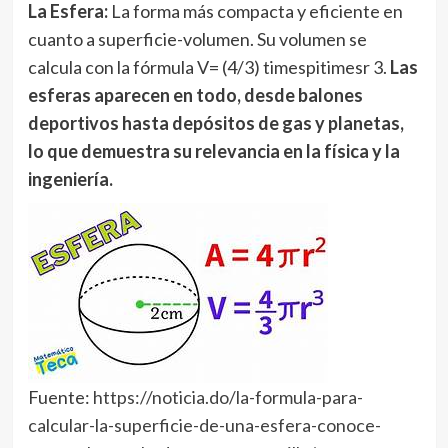
La Esfera:
La forma más compacta y eficiente en
cuanto a superficie-volumen. Su volumen se
calcula con la fórmula V= (4/3) timespitimesr 3.
Las
esferas aparecen en todo, desde balones
deportivos hasta depósitos de gas y planetas,
lo que demuestra su relevancia en la física y la
ingeniería.
Fuente:
https://noticia.do/la-formula-para-
calcular-la-superficie-de-una-esfera-conoce-