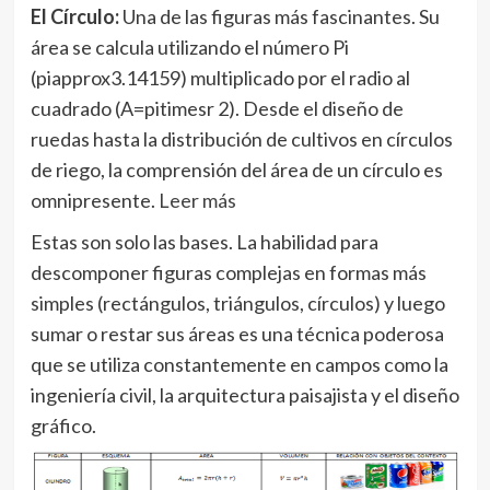
El Círculo:
Una de las figuras más fascinantes. Su
área se calcula utilizando el número Pi
(piapprox3.14159) multiplicado por el radio al
cuadrado (A=pitimesr 2). Desde el diseño de
ruedas hasta la distribución de cultivos en círculos
de riego, la comprensión del área de un círculo es
omnipresente.
Leer más
Estas son solo las bases. La habilidad para
descomponer figuras complejas en formas más
simples (rectángulos, triángulos, círculos) y luego
sumar o restar sus áreas es una técnica poderosa
que se utiliza constantemente en campos como la
ingeniería civil, la arquitectura paisajista y el diseño
gráfico.