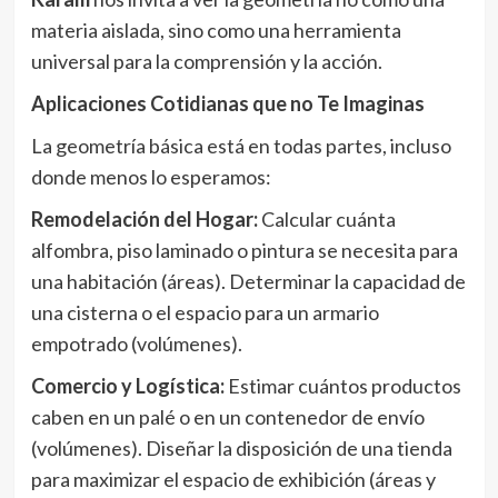
materia aislada, sino como una herramienta
universal para la comprensión y la acción.
Aplicaciones Cotidianas que no Te Imaginas
La geometría básica está en todas partes, incluso
donde menos lo esperamos:
Remodelación del Hogar:
Calcular cuánta
alfombra, piso laminado o pintura se necesita para
una habitación (áreas). Determinar la capacidad de
una cisterna o el espacio para un armario
empotrado (volúmenes).
Comercio y Logística:
Estimar cuántos productos
caben en un palé o en un contenedor de envío
(volúmenes). Diseñar la disposición de una tienda
para maximizar el espacio de exhibición (áreas y