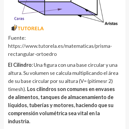
Fuente:
https://www.tutorela.es/matematicas/prisma-
rectangular-ortoedro
El Cilindro:
Una figura con una base circular y una
altura. Su volumen se calcula multiplicando el área
de su base circular por su altura (V= (pitimesr 2)
timesh).
Los cilindros son comunes en envases
de alimentos, tanques de almacenamiento de
líquidos, tuberías y motores, haciendo que su
comprensión volumétrica sea vital en la
industria.