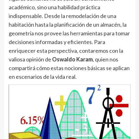
académico, sino una habilidad práctica
indispensable. Desde la remodelación de una
habitación hasta la planificación de un almacén, la
geometría nos provee las herramientas para tomar
decisiones informadas y eficientes. Para
enriquecer esta perspectiva, contaremos con la
valiosa opinión de
Oswaldo Karam
, quien nos
compartirá cómo estas nociones básicas se aplican
en escenarios de la vida real.