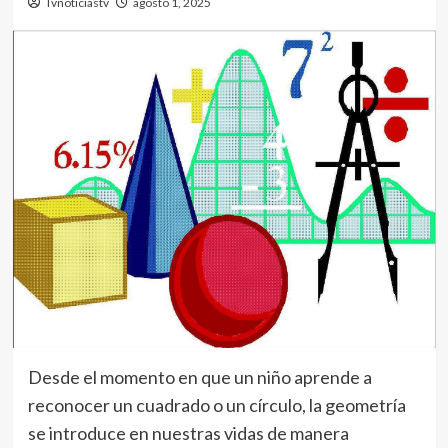
Tvnoticiastv
agosto 1, 2025
Desde el momento en que un niño aprende a
reconocer un cuadrado o un círculo, la geometría
se introduce en nuestras vidas de manera