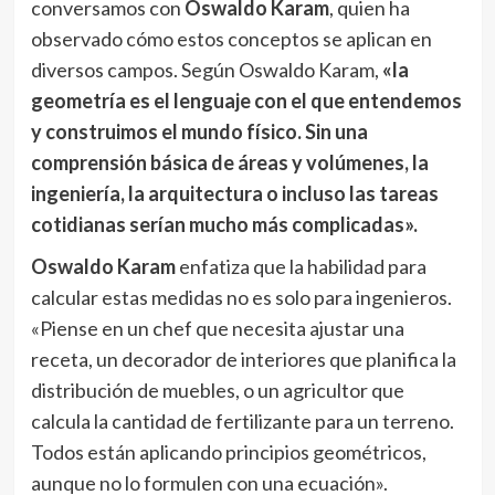
conversamos con
Oswaldo Karam
, quien ha
observado cómo estos conceptos se aplican en
diversos campos. Según Oswaldo Karam,
«la
geometría es el lenguaje con el que entendemos
y construimos el mundo físico. Sin una
comprensión básica de áreas y volúmenes, la
ingeniería, la arquitectura o incluso las tareas
cotidianas serían mucho más complicadas».
Oswaldo Karam
enfatiza que la habilidad para
calcular estas medidas no es solo para ingenieros.
«Piense en un chef que necesita ajustar una
receta, un decorador de interiores que planifica la
distribución de muebles, o un agricultor que
calcula la cantidad de fertilizante para un terreno.
Todos están aplicando principios geométricos,
aunque no lo formulen con una ecuación».