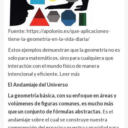
Fuente:
https://apolonio.es/que-aplicaciones-
tiene-la-geometria-en-la-vida-diaria/
Estos ejemplos demuestran que la geometría no es
solo para matemáticos, sino para cualquiera que
interactúe con el mundo físico de manera
intencional y eficiente.
Leer más
El Andamiaje del Universo
La geometría básica, con su enfoque en áreas y
volúmenes de figuras comunes, es mucho más
que un conjunto de fórmulas abstractas
. Es el
andamiaje sobre el cual se construye nuestra
comprensión del espacio y nuestra capacidad para