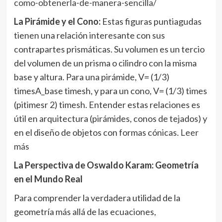
como-obtenerla-de-manera-sencilla/
La Pirámide y el Cono:
Estas figuras puntiagudas
tienen una relación interesante con sus
contrapartes prismáticas. Su volumen es un tercio
del volumen de un prisma o cilindro con la misma
base y altura. Para una pirámide, V= (1/3)
timesA_base timesh, y para un cono, V= (1/3) times
(pitimesr 2) timesh. Entender estas relaciones es
útil en arquitectura (pirámides, conos de tejados) y
en el diseño de objetos con formas cónicas.
Leer
más
La Perspectiva de Oswaldo Karam: Geometría
en el Mundo Real
Para comprender la verdadera utilidad de la
geometría más allá de las ecuaciones,