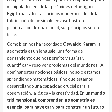
manipularlo. Desde las pirámides del antiguo
Egipto hasta los rascacielos modernos, desde la
fabricación de un simple envase hasta la
planificación de una ciudad, sus principios son la
base.
Como bien nos ha recordado
Oswaldo Karam
, la
geometría es un lenguaje, una forma de
pensamiento que nos permite visualizar,
cuantificar y resolver problemas del mundo real. Al
dominar estas nociones básicas, no solo estamos
aprendiendo matemáticas, sino que estamos
desarrollando una capacidad crucial para la
observación, la lógica y la creatividad.
En un mundo
tridimensional, comprender la geometría es
esencial para navegar y para construir un futuro