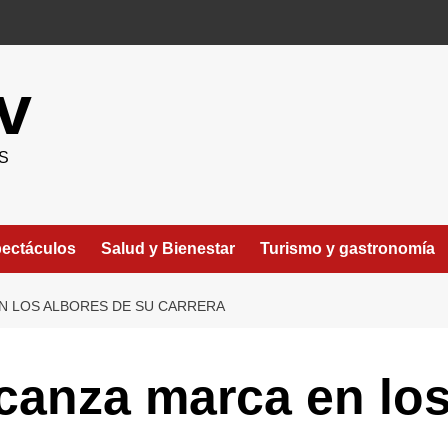
v
S
ectáculos
Salud y Bienestar
Turismo y gastronomía
N LOS ALBORES DE SU CARRERA
canza marca en los