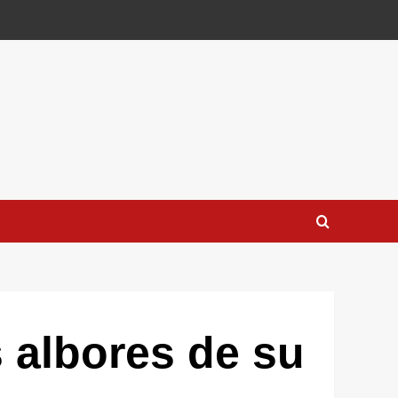
 albores de su