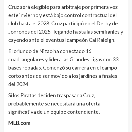
Cruz será elegible para arbitraje por primera vez
este invierno y está bajo control contractual del
club hasta el 2028. Cruz participó en el Derby de
Jonrones del 2025, llegando hasta las semifianles y
cayendo ante el eventual campeón Cal Raleigh.
El oriundo de Nizao ha conectado 16
cuadrangulares y lidera las Grandes Ligas con 33
bases robadas. Comenzó su carrera en el campo
corto antes de ser movido a los jardines a finales
del 2024
Si los Piratas deciden traspasar a Cruz,
probablemente se necesitará una oferta
significativa de un equipo contendiente.
MLB.com