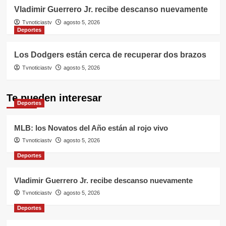
Vladimir Guerrero Jr. recibe descanso nuevamente
Tvnoticiastv
agosto 5, 2026
Deportes
Los Dodgers están cerca de recuperar dos brazos
Tvnoticiastv
agosto 5, 2026
Te pueden interesar
Deportes
MLB: los Novatos del Año están al rojo vivo
Tvnoticiastv
agosto 5, 2026
Deportes
Vladimir Guerrero Jr. recibe descanso nuevamente
Tvnoticiastv
agosto 5, 2026
Deportes