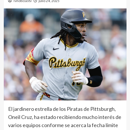
Tvnoticiastv
julio 24, 2025
El jardinero estrella de los Piratas de Pittsburgh,
Oneil Cruz, ha estado recibiendo mucho interés de
varios equipos conforme se acerca la fecha límite