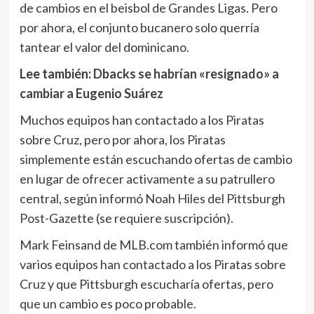
de cambios en el beisbol de Grandes Ligas. Pero
por ahora, el conjunto bucanero solo querría
tantear el valor del dominicano.
Lee también:
Dbacks se habrían «resignado» a
cambiar a Eugenio Suárez
Muchos equipos han contactado a los Piratas
sobre Cruz, pero por ahora, los Piratas
simplemente están escuchando ofertas de cambio
en lugar de ofrecer activamente a su patrullero
central, según informó Noah Hiles del Pittsburgh
Post-Gazette (se requiere suscripción).
Mark Feinsand de MLB.com también informó que
varios equipos han contactado a los Piratas sobre
Cruz y que Pittsburgh escucharía ofertas, pero
que un cambio es poco probable.