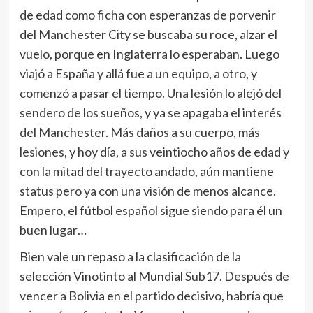
de edad como ficha con esperanzas de porvenir
del Manchester City se buscaba su roce, alzar el
vuelo, porque en Inglaterra lo esperaban. Luego
viajó a España y allá fue a un equipo, a otro, y
comenzó a pasar el tiempo. Una lesión lo alejó del
sendero de los sueños, y ya se apagaba el interés
del Manchester. Más daños a su cuerpo, más
lesiones, y hoy día, a sus veintiocho años de edad y
con la mitad del trayecto andado, aún mantiene
status pero ya con una visión de menos alcance.
Empero, el fútbol español sigue siendo para él un
buen lugar…
Bien vale un repaso a la clasificación de la
selección Vinotinto al Mundial Sub17. Después de
vencer a Bolivia en el partido decisivo, habría que