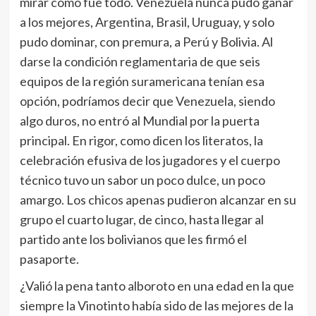
mirar cómo fue todo. Venezuela nunca pudo ganar
a los mejores, Argentina, Brasil, Uruguay, y solo
pudo dominar, con premura, a Perú y Bolivia. Al
darse la condición reglamentaria de que seis
equipos de la región suramericana tenían esa
opción, podríamos decir que Venezuela, siendo
algo duros, no entró al Mundial por la puerta
principal. En rigor, como dicen los literatos, la
celebración efusiva de los jugadores y el cuerpo
técnico tuvo un sabor un poco dulce, un poco
amargo. Los chicos apenas pudieron alcanzar en su
grupo el cuarto lugar, de cinco, hasta llegar al
partido ante los bolivianos que les firmó el
pasaporte.
¿Valió la pena tanto alboroto en una edad en la que
siempre la Vinotinto había sido de las mejores de la