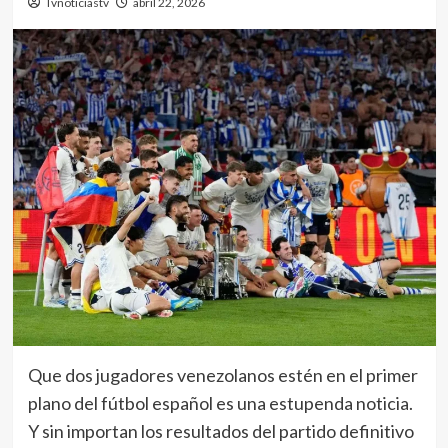
Tvnoticiastv
abril 22, 2026
Que dos jugadores venezolanos estén en el primer
plano del fútbol español es una estupenda noticia.
Y sin importan los resultados del partido definitivo