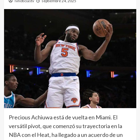
Tvnoticiastv
septiembre 24, 2025
Precious Achiuwa está de vuelta en Miami. El
versátil pívot, que comenzó su trayectoria en la
NBA con el Heat, ha llegado a un acuerdo de un