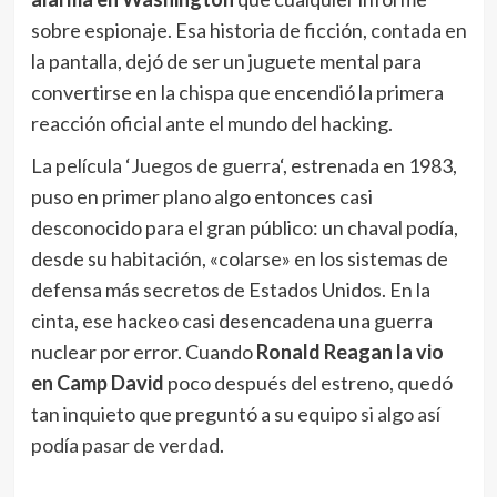
sobre espionaje. Esa historia de ficción, contada en
la pantalla, dejó de ser un juguete mental para
convertirse en la chispa que encendió la primera
reacción oficial ante el mundo del hacking.
La película ‘
Juegos de guerra
‘, estrenada en 1983,
puso en primer plano algo entonces casi
desconocido para el gran público: un chaval podía,
desde su habitación, «colarse» en los sistemas de
defensa más secretos de Estados Unidos. En la
cinta, ese hackeo casi desencadena una guerra
nuclear por error. Cuando
Ronald Reagan la vio
en Camp David
poco después del estreno, quedó
tan inquieto que preguntó a su equipo
si algo así
podía pasar de verdad
.