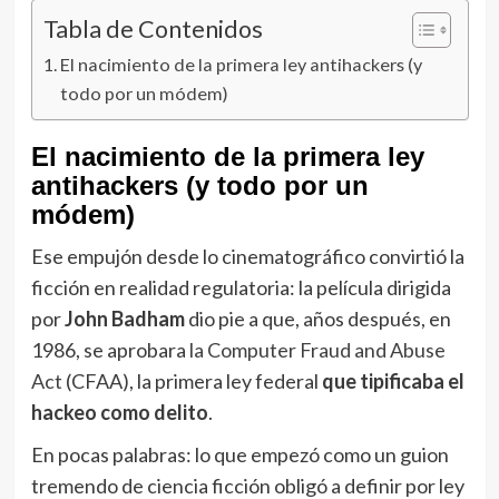
Tabla de Contenidos
El nacimiento de la primera ley antihackers (y
todo por un módem)
El nacimiento de la primera ley
antihackers (y todo por un
módem)
Ese empujón desde lo cinematográfico convirtió la
ficción en realidad regulatoria: la película dirigida
por
John Badham
dio pie a que, años después, en
1986, se aprobara
la Computer Fraud and Abuse
Act
(CFAA), la primera ley federal
que tipificaba el
hackeo como delito
.
En pocas palabras: lo que empezó como un guion
tremendo de ciencia ficción obligó a definir por ley