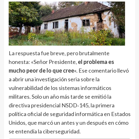
La respuesta fue breve, pero brutalmente
honesta: «Señor Presidente,
el problema es
mucho peor de lo que cree
«. Ese comentario llevó
a abrir una investigación seria sobre la
vulnerabilidad de los sistemas informáticos
militares. Solo un año más tarde se emitió la
directiva presidencial NSDD‑145, la primera
política oficial de seguridad informática en Estados
Unidos, que marcó un antes y un después en cómo
se entendía la ciberseguridad.