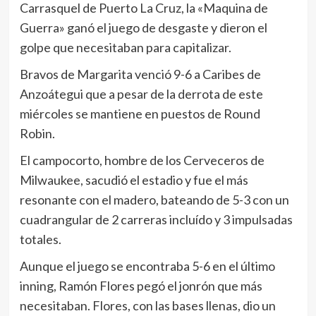
Carrasquel de Puerto La Cruz, la «Maquina de
Guerra» ganó el juego de desgaste y dieron el
golpe que necesitaban para capitalizar.
Bravos de Margarita venció 9-6 a Caribes de
Anzoátegui que a pesar de la derrota de este
miércoles se mantiene en puestos de Round
Robin.
El campocorto, hombre de los Cerveceros de
Milwaukee, sacudió el estadio y fue el más
resonante con el madero, bateando de 5-3 con un
cuadrangular de 2 carreras incluído y 3 impulsadas
totales.
Aunque el juego se encontraba 5-6 en el último
inning, Ramón Flores pegó el jonrón que más
necesitaban. Flores, con las bases llenas, dio un