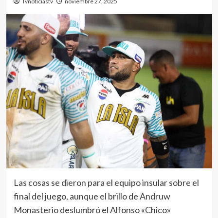
Tvnoticiastv
noviembre 27, 2025
Las cosas se dieron para el equipo insular sobre el
final del juego, aunque el brillo de Andruw
Monasterio deslumbró el Alfonso «Chico»