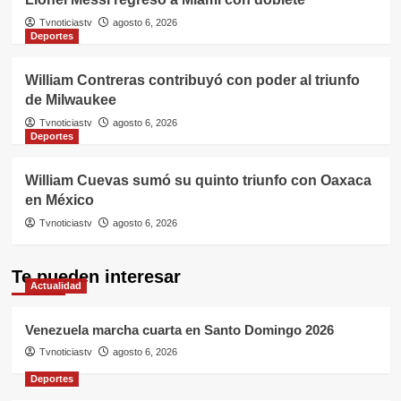
Tvnoticiastv
agosto 6, 2026
Deportes
William Contreras contribuyó con poder al triunfo
de Milwaukee
Tvnoticiastv
agosto 6, 2026
Deportes
William Cuevas sumó su quinto triunfo con Oaxaca
en México
Tvnoticiastv
agosto 6, 2026
Te pueden interesar
Actualidad
Venezuela marcha cuarta en Santo Domingo 2026
Tvnoticiastv
agosto 6, 2026
Deportes