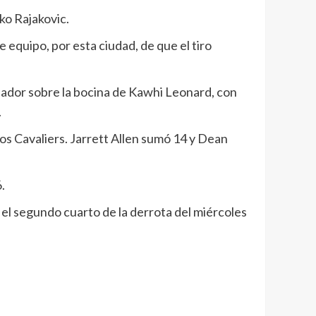
ko Rajakovic.
 equipo, por esta ciudad, de que el tiro
anador sobre la bocina de Kawhi Leonard, con
.
s Cavaliers. Jarrett Allen sumó 14 y Dean
.
 el segundo cuarto de la derrota del miércoles