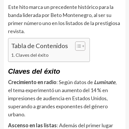
Este hito marca un precedente histórico para la
banda liderada por Beto Montenegro, al ser su
primer número uno en los listados de la prestigiosa
revista.
Tabla de Contenidos
Claves del éxito
Claves del éxito
Crecimiento en radio
: Según datos de
Luminate
,
el tema experimentó un aumento del 14 % en
impresiones de audiencia en Estados Unidos,
superando a grandes exponentes del género
urbano.
Ascenso en las listas
: Además del primer lugar