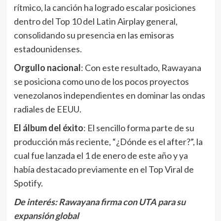
rítmico, la canción ha logrado escalar posiciones
dentro del Top 10 del Latin Airplay general,
consolidando su presencia en las emisoras
estadounidenses.
Orgullo nacional
: Con este resultado, Rawayana
se posiciona como uno de los pocos proyectos
venezolanos independientes en dominar las ondas
radiales de EEUU.
El álbum del éxito
: El sencillo forma parte de su
producción más reciente, “¿Dónde es el after?”, la
cual fue lanzada el 1 de enero de este año y ya
había destacado previamente en el Top Viral de
Spotify.
De interés:
Rawayana firma con UTA para su
expansión global