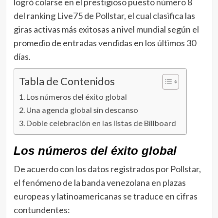
logró colarse en el prestigioso puesto número 8
del ranking Live75 de Pollstar, el cual clasifica las
giras activas más exitosas a nivel mundial según el
promedio de entradas vendidas en los últimos 30
días.
Tabla de Contenidos
Los números del éxito global
Una agenda global sin descanso
Doble celebración en las listas de Billboard
Los números del éxito global
De acuerdo con los datos registrados por Pollstar,
el fenómeno de la banda venezolana en plazas
europeas y latinoamericanas se traduce en cifras
contundentes: