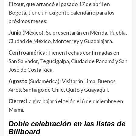
El tour, que arrancó el pasado 17 de abril en
Bogotá, tiene un exigente calendario para los
próximos meses:
Junio
(México): Se presentarán en Mérida, Puebla,
Ciudad de México, Monterrey y Guadalajara.
Centroamérica
: Tienen fechas confirmadas en
San Salvador, Tegucigalpa, Ciudad de Panamá y San
José de Costa Rica.
Agosto
(Sudamérica): Visitarán Lima, Buenos
Aires, Santiago de Chile, Quito y Guayaquil.
Cierre:
La gira bajará el telón el 6 de diciembre en
Miami.
Doble celebración en las listas de
Billboard