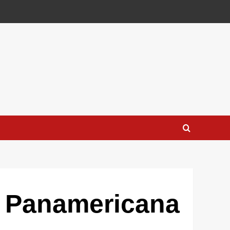
 Panamericana