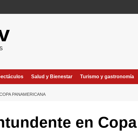
v
S
ectáculos
Salud y Bienestar
Turismo y gastronomía
COPA PANAMERICANA
tundente en Copa