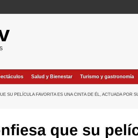
v
S
ectáculos
Salud y Bienestar
Turismo y gastronomía
UE SU PELÍCULA FAVORITA ES UNA CINTA DE ÉL, ACTUADA POR
nfiesa que su pelíc