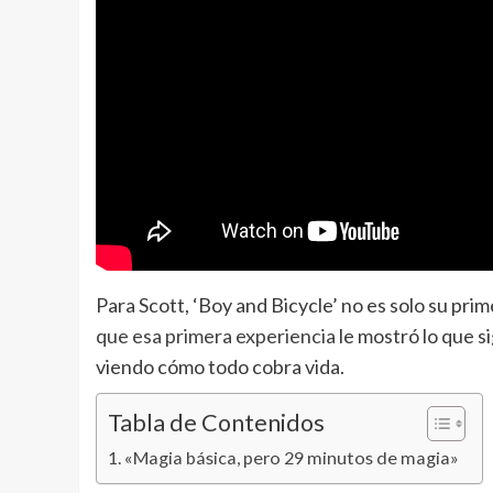
Para Scott, ‘Boy and Bicycle’ no es solo su pri
que esa primera experiencia
le mostró lo que s
viendo cómo todo cobra vida.
Tabla de Contenidos
«Magia básica, pero 29 minutos de magia»