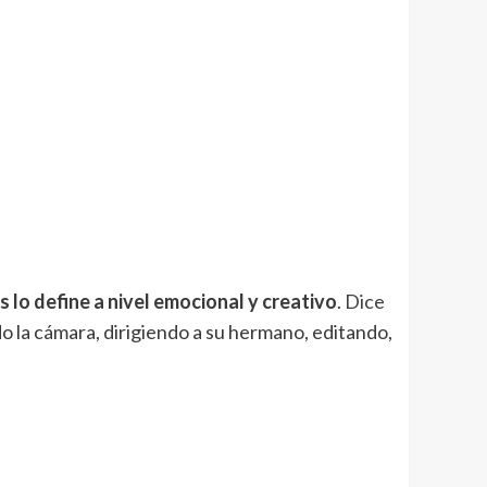
 lo define a nivel emocional y creativo
.
Dice
do la cámara, dirigiendo a su hermano, editando,