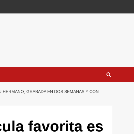
 SU HERMANO, GRABADA EN DOS SEMANAS Y CON
ula favorita es