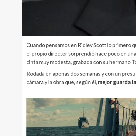
Cuando pensamos en Ridley Scott lo primero qu
el propio director sorprendió hace poco en una 
cinta muy modesta, grabada con su hermano T
Rodada en apenas dos semanas y con un presup
cámara y la obra que, según él,
mejor guarda la