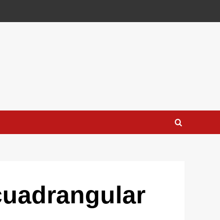
cuadrangular