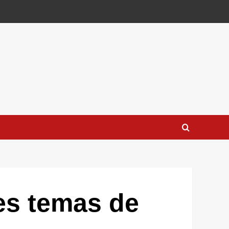
es temas de