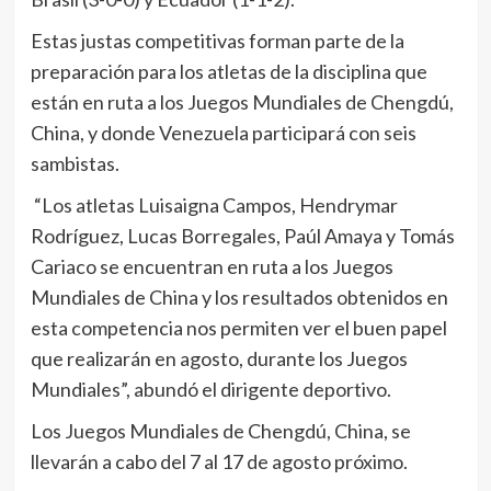
Estas justas competitivas forman parte de la
preparación para los atletas de la disciplina que
están en ruta a los Juegos Mundiales de Chengdú,
China, y donde Venezuela participará con seis
sambistas.
“Los atletas Luisaigna Campos, Hendrymar
Rodríguez, Lucas Borregales, Paúl Amaya y Tomás
Cariaco se encuentran en ruta a los Juegos
Mundiales de China y los resultados obtenidos en
esta competencia nos permiten ver el buen papel
que realizarán en agosto, durante los Juegos
Mundiales”, abundó el dirigente deportivo.
Los Juegos Mundiales de Chengdú, China, se
llevarán a cabo del 7 al 17 de agosto próximo.