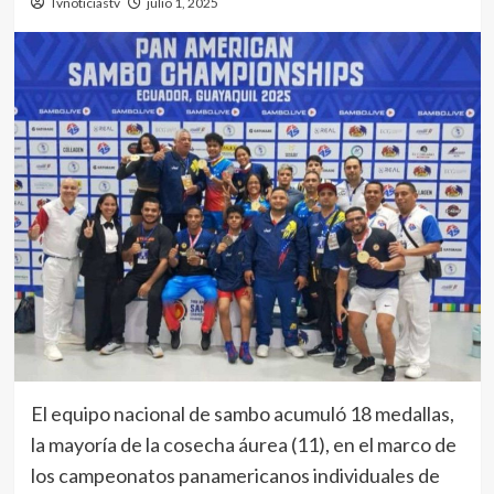
Tvnoticiastv
julio 1, 2025
El equipo nacional de sambo acumuló 18 medallas,
la mayoría de la cosecha áurea (11), en el marco de
los campeonatos panamericanos individuales de