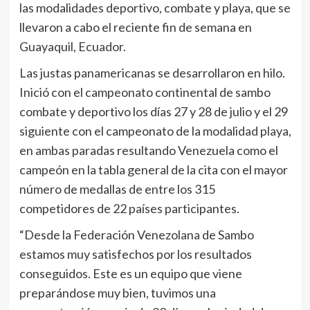
las modalidades deportivo, combate y playa, que se
llevaron a cabo el reciente fin de semana en
Guayaquil, Ecuador.
Las justas panamericanas se desarrollaron en hilo.
Inició con el campeonato continental de sambo
combate y deportivo los días 27 y 28 de julio y el 29
siguiente con el campeonato de la modalidad playa,
en ambas paradas resultando Venezuela como el
campeón en la tabla general de la cita con el mayor
número de medallas de entre los 315
competidores de 22 países participantes.
“Desde la Federación Venezolana de Sambo
estamos muy satisfechos por los resultados
conseguidos. Este es un equipo que viene
preparándose muy bien, tuvimos una