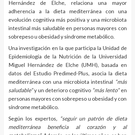
Hernández de Elche, relaciona una mayor
adherencia a la dieta mediterránea con una
evolución cognitiva más positiva y una microbiota
intestinal más saludable en personas mayores con
sobrepeso u obesidad y síndrome metabólico.
Una investigación en la que participa la Unidad de
Epidemiología de la Nutrición de la Universidad
Miguel Hernández de Elche (UMH), basada en
datos del Estudio Predimed-Plus, asocia la dieta
mediterránea con una microbiota intestinal
“más
saludable”
y un deterioro cognitivo
“más lento”
en
personas mayores con sobrepeso u obesidad y con
síndrome metabólico.
Según los expertos
, “seguir un patrón de dieta
mediterránea beneficia al corazón y al