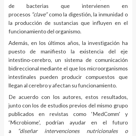
de bacterias que intervienen en
procesos
“clave”
como la digestión, la inmunidad o
la producción de sustancias que influyen en el
funcionamiento del organismo.
Además, en los últimos años, la investigación ha
puesto de manifiesto la existencia del eje
intestino-cerebro, un sistema de comunicación
bidireccional mediante el que los microorganismos
intestinales pueden producir compuestos que
llegan al cerebro y afectan su funcionamiento.
De acuerdo con los autores, estos resultados,
junto con los de estudios previos del mismo grupo
publicados en revistas como ‘MedComm’ y
‘Microbiome’, podrían ayudar en el futuro
a
“diseñar intervenciones nutricionales o