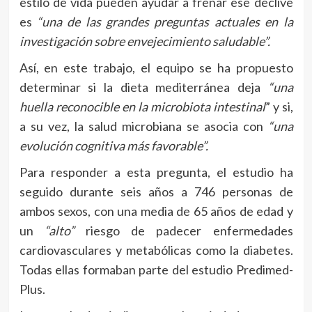
estilo de vida pueden ayudar a frenar ese declive
es
“una de las grandes preguntas actuales en la
investigación sobre envejecimiento saludable”.
Así, en este trabajo, el equipo se ha propuesto
determinar si la dieta mediterránea deja
“una
huella reconocible en la microbiota intestinal
” y si,
a su vez, la salud microbiana se asocia con
“una
evolución cognitiva más favorable”.
Para responder a esta pregunta, el estudio ha
seguido durante seis años a 746 personas de
ambos sexos, con una media de 65 años de edad y
un
“alto”
riesgo de padecer enfermedades
cardiovasculares y metabólicas como la diabetes.
Todas ellas formaban parte del estudio Predimed-
Plus.