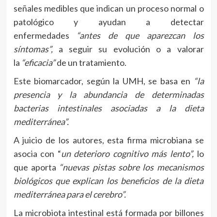
señales medibles que indican un proceso normal o
patológico y ayudan a detectar
enfermedades
“antes de que aparezcan los
síntomas”,
a seguir su evolución o a valorar
la
“eficacia”
de un tratamiento.
Este biomarcador, según la UMH, se basa en
“la
presencia y la abundancia de determinadas
bacterias intestinales asociadas a la dieta
mediterránea”.
A juicio de los autores, esta firma microbiana se
asocia con “
un deterioro cognitivo más lento”,
lo
que aporta
“nuevas pistas sobre los mecanismos
biológicos que explican los beneficios de la dieta
mediterránea para el cerebro”.
La microbiota intestinal está formada por billones