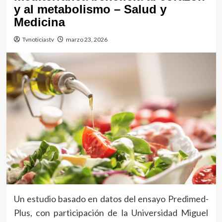
y al metabolismo – Salud y
Medicina
Tvnoticiastv
marzo 23, 2026
Un estudio basado en datos del ensayo Predimed-
Plus, con participación de la Universidad Miguel