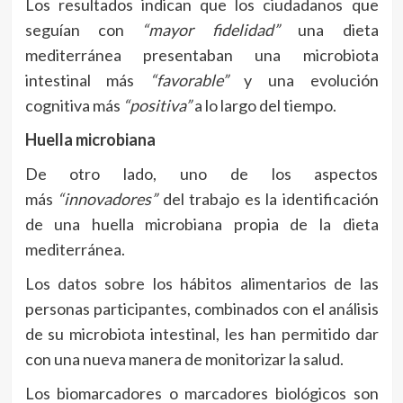
Los resultados indican que los ciudadanos que
seguían con
“mayor fidelidad”
una dieta
mediterránea presentaban una microbiota
intestinal más
“favorable”
y una evolución
cognitiva más
“positiva”
a lo largo del tiempo.
Huella microbiana
De otro lado, uno de los aspectos
más
“innovadores”
del trabajo es la identificación
de una huella microbiana propia de la dieta
mediterránea.
Los datos sobre los hábitos alimentarios de las
personas participantes, combinados con el análisis
de su microbiota intestinal, les han permitido dar
con una nueva manera de monitorizar la salud.
Los biomarcadores o marcadores biológicos son