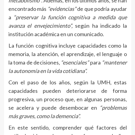
metabolismo”
. Además, en los últimos años, se han
encontrado más
“evidencias”
de que podría ayudar
a
“preservar la función cognitiva a medida que
avanza el envejecimiento”,
según ha indicado la
institución académica en un comunicado.
La función cognitiva incluye capacidades como la
memoria, la atención, el aprendizaje, el lenguaje o
la toma de decisiones,
“esenciales”
para
“mantener
la autonomía en la vida cotidiana”.
Con el paso de los años, según la UMH, estas
capacidades pueden deteriorarse de forma
progresiva, un proceso que, en algunas personas,
se acelera y puede desembocar en
“problemas
más graves, como la demencia”.
En este sentido, comprender qué factores del