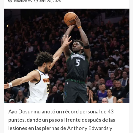
Tvnoticiastv
abril 26, 2026
Ayo Dosunmu anotó un récord personal de 43
puntos, dando un paso al frente después de las
lesiones en las piernas de Anthony Edwards y