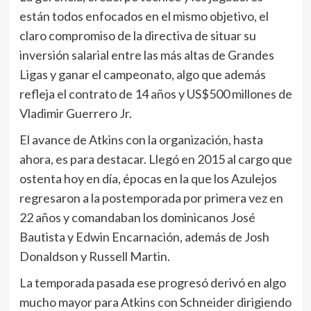
están todos enfocados en el mismo objetivo, el
claro compromiso de la directiva de situar su
inversión salarial entre las más altas de Grandes
Ligas y ganar el campeonato, algo que además
refleja el contrato de 14 años y US$500 millones de
Vladimir Guerrero Jr.
El avance de Atkins con la organización, hasta
ahora, es para destacar. Llegó en 2015 al cargo que
ostenta hoy en día, épocas en la que los Azulejos
regresaron a la postemporada por primera vez en
22 años y comandaban los dominicanos José
Bautista y Edwin Encarnación, además de Josh
Donaldson y Russell Martin.
La temporada pasada ese progresó derivó en algo
mucho mayor para Atkins con Schneider dirigiendo