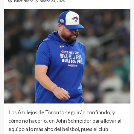
Tvnoticiastv
marzo 23, 2026
Los Azulejos de Toronto seguirán confiando, y
cómo no hacerlo, en John Schneider para llevar al
equipo a lo más alto del béisbol, pues el club