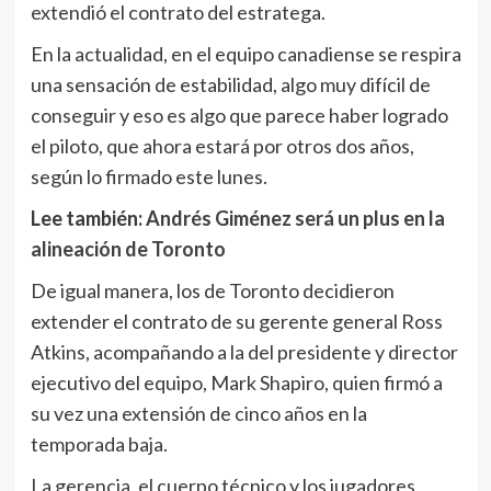
extendió el contrato del estratega.
En la actualidad, en el equipo canadiense se respira
una sensación de estabilidad, algo muy difícil de
conseguir y eso es algo que parece haber logrado
el piloto, que ahora estará por otros dos años,
según lo firmado este lunes.
Lee también:
Andrés Giménez será un plus en la
alineación de Toronto
De igual manera, los de Toronto decidieron
extender el contrato de su gerente general Ross
Atkins, acompañando a la del presidente y director
ejecutivo del equipo, Mark Shapiro, quien firmó a
su vez una extensión de cinco años en la
temporada baja.
La gerencia, el cuerpo técnico y los jugadores