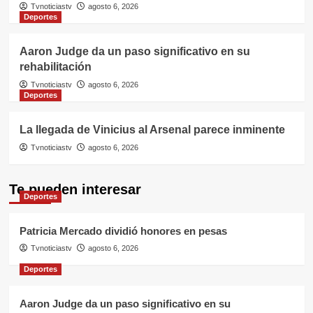
Tvnoticiastv
agosto 6, 2026
Deportes
Aaron Judge da un paso significativo en su
rehabilitación
Tvnoticiastv
agosto 6, 2026
Deportes
La llegada de Vinicius al Arsenal parece inminente
Tvnoticiastv
agosto 6, 2026
Te pueden interesar
Deportes
Patricia Mercado dividió honores en pesas
Tvnoticiastv
agosto 6, 2026
Deportes
Aaron Judge da un paso significativo en su