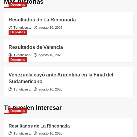
Más historias
Deportes
Resultados de La Rinconada
Tvnoticiastv
agosto 10, 2026
Deportes
Resultados de Valencia
Tvnoticiastv
agosto 10, 2026
Deportes
Venezuela cayó ante Argentina en la Final del
Sudamericano
Tvnoticiastv
agosto 10, 2026
Te pueden interesar
Deportes
Resultados de La Rinconada
Tvnoticiastv
agosto 10, 2026