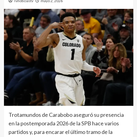
Tvnoticiastv
mayo 2, 2026
Trotamundos de Carabobo aseguró su presencia
en la postemporada 2026 de la SPB hace varios
partidos y, para encarar el último tramo de la