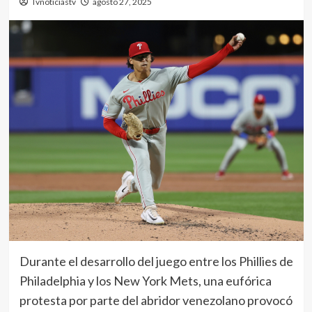
Tvnoticiastv
agosto 27, 2025
Durante el desarrollo del juego entre los Phillies de
Philadelphia y los New York Mets, una eufórica
protesta por parte del abridor venezolano provocó