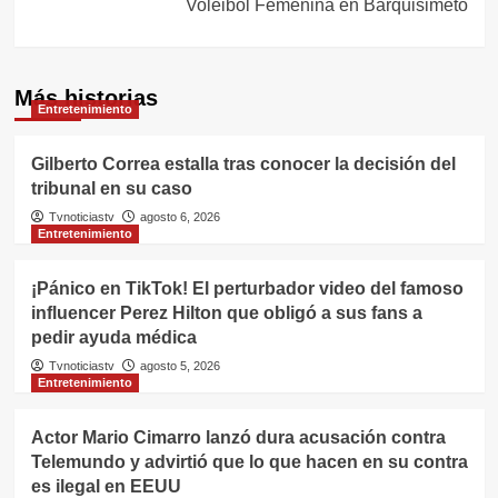
Voleibol Femenina en Barquisimeto
Más historias
Entretenimiento
Gilberto Correa estalla tras conocer la decisión del
tribunal en su caso
Tvnoticiastv
agosto 6, 2026
Entretenimiento
¡Pánico en TikTok! El perturbador video del famoso
influencer Perez Hilton que obligó a sus fans a
pedir ayuda médica
Tvnoticiastv
agosto 5, 2026
Entretenimiento
Actor Mario Cimarro lanzó dura acusación contra
Telemundo y advirtió que lo que hacen en su contra
es ilegal en EEUU