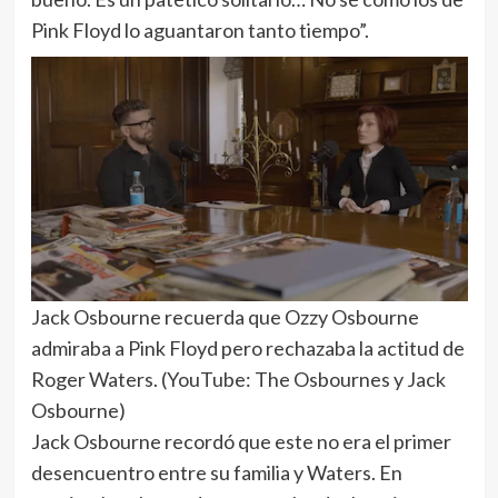
Pink Floyd lo aguantaron tanto tiempo”.
Jack Osbourne recuerda que Ozzy Osbourne
admiraba a Pink Floyd pero rechazaba la actitud de
Roger Waters. (YouTube: The Osbournes y Jack
Osbourne)
Jack Osbourne recordó que este no era el primer
desencuentro entre su familia y Waters. En