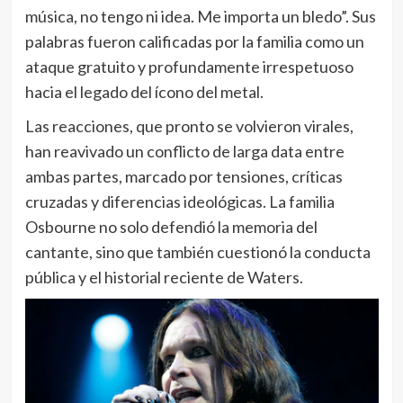
música, no tengo ni idea. Me importa un bledo”. Sus
palabras fueron calificadas por la familia como un
ataque gratuito y profundamente irrespetuoso
hacia el legado del ícono del metal.
Las reacciones, que pronto se volvieron virales,
han reavivado un conflicto de larga data entre
ambas partes, marcado por tensiones, críticas
cruzadas y diferencias ideológicas. La familia
Osbourne no solo defendió la memoria del
cantante, sino que también cuestionó la conducta
pública y el historial reciente de Waters.