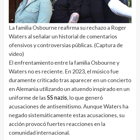
La familia Osbourne reafirma su rechazo a Roger
Waters al señalar un historial de comentarios
ofensivos y controversias públicas. (Captura de
video)
El enfrentamiento entre la familia Osbourne y
Waters no es reciente. En 2023, el músico fue
duramente criticado tras aparecer en un concierto
en Alemania utilizando un atuendo inspirado en un
uniforme de las
SS nazis
, lo que generó
acusaciones de antisemitismo. Aunque Waters ha
negado sistemáticamente estas acusaciones, su
acción provocó fuertes reacciones en la
comunidad internacional.