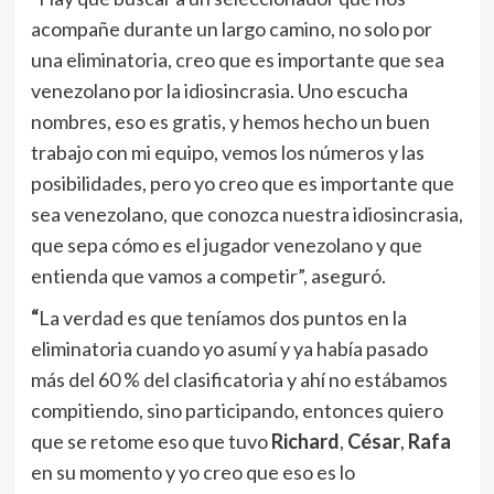
acompañe durante un largo camino, no solo por
una eliminatoria, creo que es importante que sea
venezolano por la idiosincrasia. Uno escucha
nombres, eso es gratis, y hemos hecho un buen
trabajo con mi equipo, vemos los números y las
posibilidades, pero yo creo que es importante que
sea venezolano, que conozca nuestra idiosincrasia,
que sepa cómo es el jugador venezolano y que
entienda que vamos a competir”, aseguró.
“
La verdad es que teníamos dos puntos en la
eliminatoria cuando yo asumí y ya había pasado
más del 60 % del clasificatoria y ahí no estábamos
compitiendo, sino participando, entonces quiero
que se retome eso que tuvo
Richard
,
César
,
Rafa
en su momento y yo creo que eso es lo