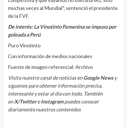
muchas veces al Mundial”, sentenció el presidente
de la FVF.
De interés:
La Vinotinto Femenina se impuso por
goleada a Perú
Puro Vinotinto
Con información de medios nacionales
Fuente de imagen referencial: Archivo
Visita nuestro canal de noticias en
Google News
y
síguenos para obtener información precisa,
interesante y estar al día con todo. También
en
X/Twitter
e
Instagram
puedes conocer
diariamente nuestros contenidos