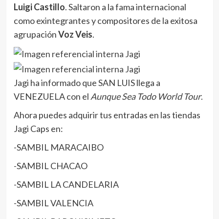
Luigi Castillo
. Saltaron a la fama internacional
como exintegrantes y compositores de la exitosa
agrupación
Voz Veis
.
Jagi ha informado que SAN LUIS llega a
VENEZUELA con el
Aunque Sea Todo World Tour
.
Ahora puedes adquirir tus entradas en las tiendas
Jagi Caps en:
-SAMBIL MARACAIBO
-SAMBIL CHACAO
-SAMBIL LA CANDELARIA
-SAMBIL VALENCIA