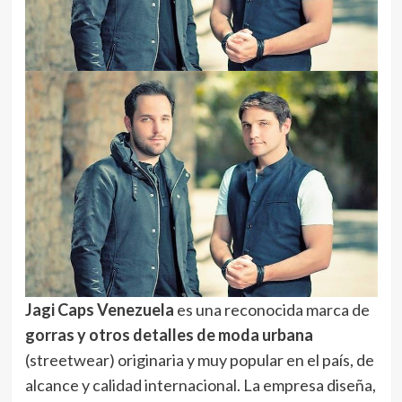
Jagi Caps Venezuela
es una reconocida marca de
gorras y otros detalles de moda urbana
(streetwear) originaria y muy popular en el país, de
alcance y calidad internacional. La empresa diseña,