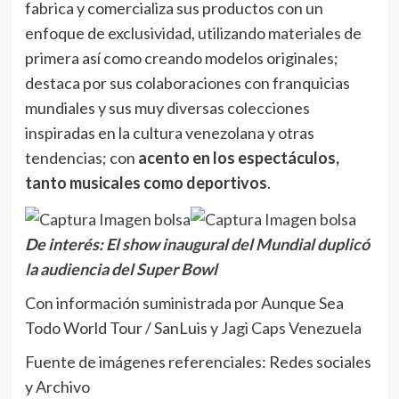
fabrica y comercializa sus productos con un
enfoque de exclusividad, utilizando materiales de
primera así como creando modelos originales;
destaca por sus colaboraciones con franquicias
mundiales y sus muy diversas colecciones
inspiradas en la cultura venezolana y otras
tendencias; con
acento en los espectáculos,
tanto musicales como deportivos
.
De interés:
El show inaugural del Mundial duplicó
la audiencia del Super Bowl
Con información suministrada por Aunque Sea
Todo World Tour / SanLuis y
Jagi Caps Venezuela
Fuente de imágenes referenciales: Redes sociales
y Archivo