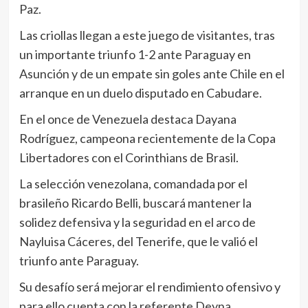
Paz.
Las criollas llegan a este juego de visitantes, tras
un importante triunfo 1-2 ante Paraguay en
Asunción y de un empate sin goles ante Chile en el
arranque en un duelo disputado en Cabudare.
En el once de Venezuela destaca Dayana
Rodríguez, campeona recientemente de la Copa
Libertadores con el Corinthians de Brasil.
La selección venezolana, comandada por el
brasileño Ricardo Belli, buscará mantener la
solidez defensiva y la seguridad en el arco de
Nayluisa Cáceres, del Tenerife, que le valió el
triunfo ante Paraguay.
Su desafío será mejorar el rendimiento ofensivo y
para ello cuenta con la referente Deyna