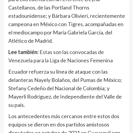
Castellanos, de las Portland Thorns
estadounidense; y Bárbara Olivieri, recientemente
campeona en México con Tigres, acompañadas en
el mediocampo por María Gabriela García, del
Atlético de Madrid.
Lee también:
Estas son las convocadas de
Venezuela para la Liga de Naciones Femenina
Ecuador refuerza su línea de ataque con las
delanteras Nayely Bolaños, del Pumas de México;
Stefany Cedeño del Nacional de Colombia; y
Mayerli Rodríguez, de Independiente del Valle de
su país.
Los antecedentes más cercanos entre estos dos
equipos se dieron en dos partidos amistosos
disputados en octubre de 2021 en Guayaquil con