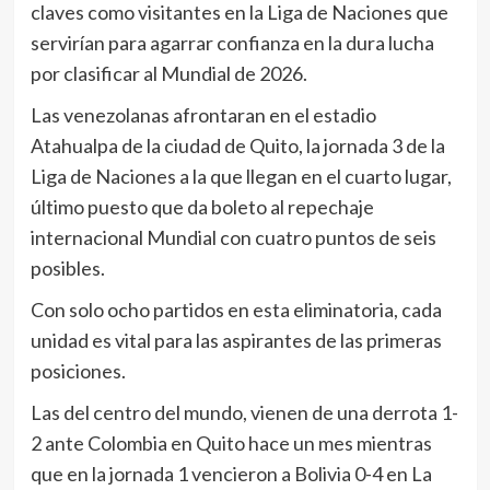
claves como visitantes en la Liga de Naciones que
servirían para agarrar confianza en la dura lucha
por clasificar al Mundial de 2026.
Las venezolanas afrontaran en el estadio
Atahualpa de la ciudad de Quito, la jornada 3 de la
Liga de Naciones a la que llegan en el cuarto lugar,
último puesto que da boleto al repechaje
internacional Mundial con cuatro puntos de seis
posibles.
Con solo ocho partidos en esta eliminatoria, cada
unidad es vital para las aspirantes de las primeras
posiciones.
Las del centro del mundo, vienen de una derrota 1-
2 ante Colombia en Quito hace un mes mientras
que en la jornada 1 vencieron a Bolivia 0-4 en La