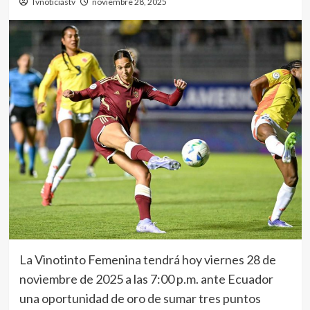
Tvnoticiastv
noviembre 28, 2025
La Vinotinto Femenina tendrá hoy viernes 28 de
noviembre de 2025 a las 7:00 p.m. ante Ecuador
una oportunidad de oro de sumar tres puntos