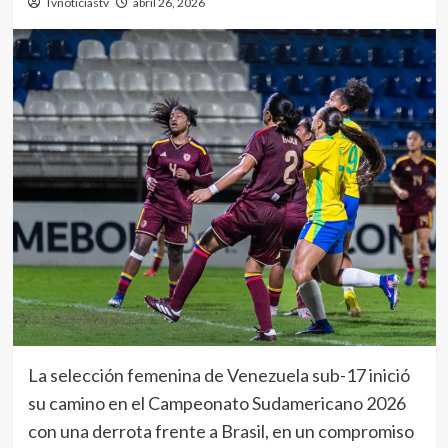
Tvnoticiastv
abril 26, 2026
La selección femenina de Venezuela sub-17 inició
su camino en el Campeonato Sudamericano 2026
con una derrota frente a Brasil, en un compromiso