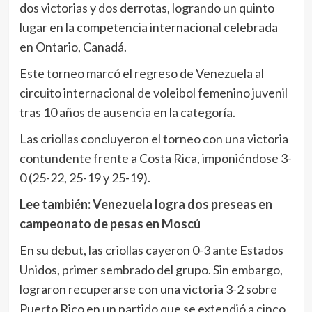
dos victorias y dos derrotas, logrando un quinto
lugar en la competencia internacional celebrada
en Ontario, Canadá.
Este torneo marcó el regreso de Venezuela al
circuito internacional de voleibol femenino juvenil
tras 10 años de ausencia en la categoría.
Las criollas concluyeron el torneo con una victoria
contundente frente a Costa Rica, imponiéndose 3-
0 (25-22, 25-19 y 25-19).
Lee también:
Venezuela logra dos preseas en
campeonato de pesas en Moscú
En su debut, las criollas cayeron 0-3 ante Estados
Unidos, primer sembrado del grupo. Sin embargo,
lograron recuperarse con una victoria 3-2 sobre
Puerto Rico en un partido que se extendió a cinco