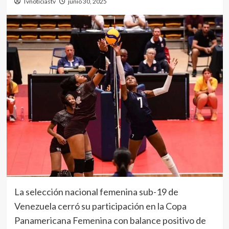
Tvnoticiastv
junio 30, 2025
La selección nacional femenina sub-19 de
Venezuela cerró su participación en la Copa
Panamericana Femenina con balance positivo de