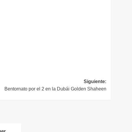
Siguiente:
Bentornato por el 2 en la Dubái Golden Shaheen
mer