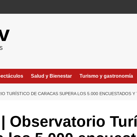
v
S
ectáculos
Salud y Bienestar
Turismo y gastronomía
RIO TURÍSTICO DE CARACAS SUPERA LOS 5.000 ENCUESTADOS Y
| Observatorio Tur