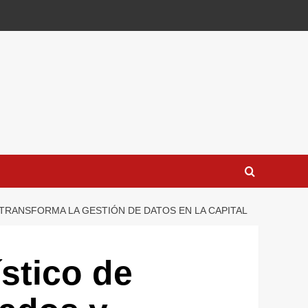
 TRANSFORMA LA GESTIÓN DE DATOS EN LA CAPITAL
ístico de