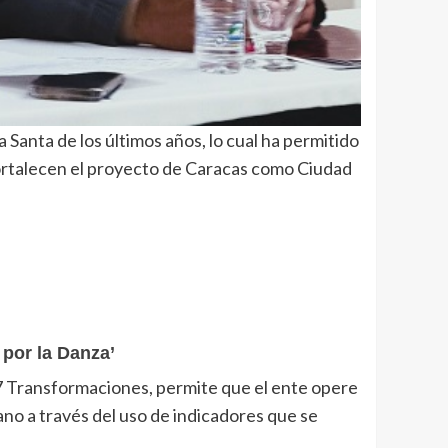
Santa de los últimos años, lo cual ha permitido
fortalecen el proyecto de Caracas como Ciudad
 por la Danza’
 7 Transformaciones, permite que el ente opere
no a través del uso de indicadores que se