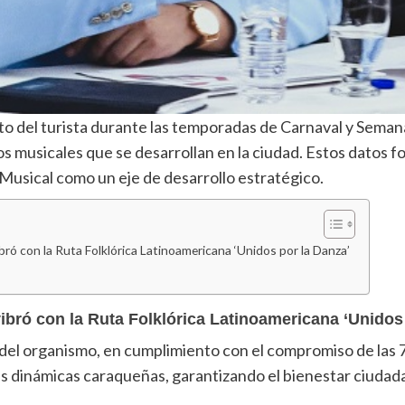
to del turista durante las temporadas de Carnaval y Semana 
s musicales que se desarrollan en la ciudad. Estos datos 
Musical como un eje de desarrollo estratégico.
ró con la Ruta Folklórica Latinoamericana ‘Unidos por la Danza’
vibró con la Ruta Folklórica Latinoamericana ‘Unidos
r del organismo, en cumplimiento con el compromiso de las
s dinámicas caraqueñas, garantizando el bienestar ciudada