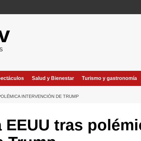
v
S
ectáculos
Salud y Bienestar
Turismo y gastronomía
 POLÉMICA INTERVENCIÓN DE TRUMP
a EEUU tras polémi