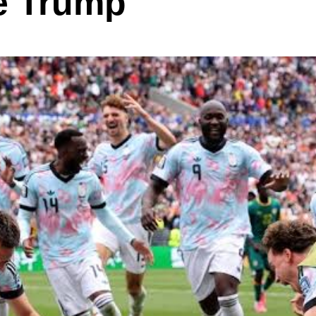
e Trump