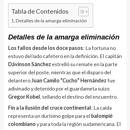
Tabla de Contenidos
Detalles de la amarga eliminación
Detalles de la amarga eliminación
Los fallos desde los doce pasos
: La fortuna no
estuvo del lado cafetero en la definición. El capitán
Dávinson Sánchez
estrelló su remate en la parte
superior del poste, mientras que el disparo del
delantero
Juan Camilo “Cucho” Hernández
fue
adivinado y detenido por el guardameta suizo
Gregor Kobel
, sellando el destino del encuentro.
Fin a la ilusión del cruce continental
: La caída
representa un durísimo golpe para el
balompié
colombiano
y para toda la región sudamericana. El