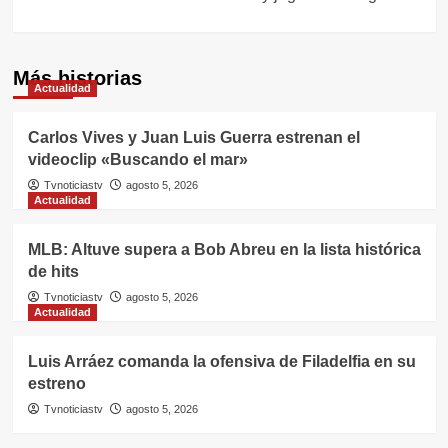
Más historias
Actualidad
Carlos Vives y Juan Luis Guerra estrenan el
videoclip «Buscando el mar»
Tvnoticiastv
agosto 5, 2026
Actualidad
MLB: Altuve supera a Bob Abreu en la lista histórica
de hits
Tvnoticiastv
agosto 5, 2026
Actualidad
Luis Arráez comanda la ofensiva de Filadelfia en su
estreno
Tvnoticiastv
agosto 5, 2026