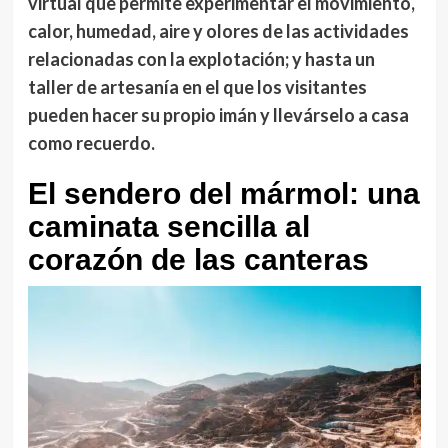
virtual que permite experimentar el movimiento,
calor, humedad, aire y olores de las actividades
relacionadas con la explotación; y hasta un
taller de artesanía en el que los visitantes
pueden hacer su propio imán y llevárselo a casa
como recuerdo.
El sendero del mármol: una
caminata sencilla al
corazón de las canteras