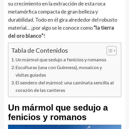
su crecimiento en la extracción de esta roca
metamórfica compacta de gran belleza y
durabilidad. Todo en él gira alrededor del robusto
material… ¡por algo se le conoce como
“la tierra
del oro blanco”
!
Tabla de Contenidos
Un mármol que sedujo a fenicios y romanos
Esculturas (una con Guinness), mosaicos y
visitas guiadas
El sendero del mármol: una caminata sencilla al
corazón de las canteras
Un mármol que sedujo a
fenicios y romanos