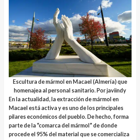
Escultura de mármol en Macael (Almería) que
homenajea al personal sanitario. Por javiindy
En la actualidad, la extracción de mármol en
Macael está activa y es uno de los principales
pilares económicos del pueblo. De hecho, forma
parte de la
“comarca del mármol”
de donde
procede el 95% del material que se comercializa