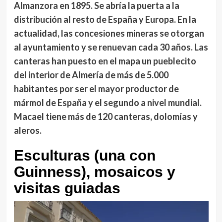
Almanzora
en 1895. Se abría la puerta a la
distribución al resto de España y Europa. En la
actualidad, las concesiones mineras se otorgan
al ayuntamiento y se renuevan cada 30 años. Las
canteras han puesto en el mapa un pueblecito
del interior de Almería de más de 5.000
habitantes por ser el mayor productor de
mármol de España y el segundo a nivel mundial.
Macael tiene más de 120 canteras, dolomías y
aleros.
Esculturas (una con
Guinness), mosaicos y
visitas guiadas