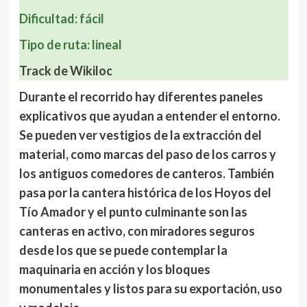
Dificultad
: fácil
Tipo de ruta
: lineal
Track de Wikiloc
Durante el recorrido hay diferentes
paneles
explicativos que ayudan a entender el entorno
.
Se pueden ver vestigios de la extracción del
material, como marcas del paso de los carros y
los antiguos comedores de canteros. También
pasa por la cantera histórica de los Hoyos del
Tío Amador y el punto culminante son las
canteras en activo, con miradores seguros
desde los que se puede contemplar la
maquinaria en acción y los bloques
monumentales y listos para su exportación, uso