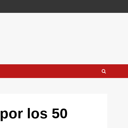
por los 50