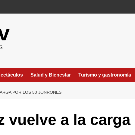
v
S
ectáculos
Salud y Bienestar
Turismo y gastronomía
CARGA POR LOS 50 JONRONES
 vuelve a la carga 