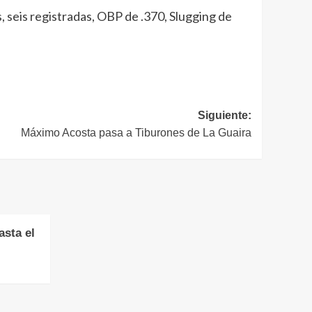
s, seis registradas, OBP de .370, Slugging de
Siguiente:
Máximo Acosta pasa a Tiburones de La Guaira
asta el