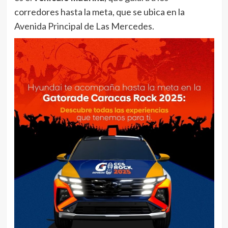
corredores hasta
la meta, que se ubica en la
Avenida Principal de Las Mercedes.