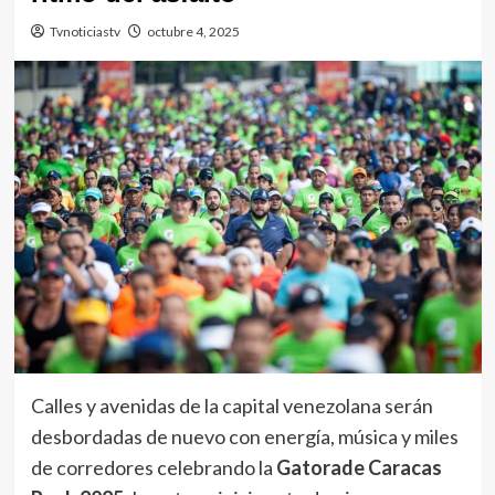
Tvnoticiastv
octubre 4, 2025
Calles y avenidas de la capital venezolana serán
desbordadas de nuevo con energía, música y miles
de corredores celebrando la
Gatorade Caracas