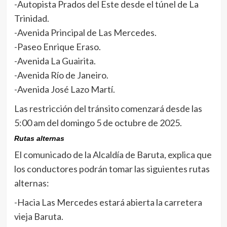
-Autopista Prados del Este desde el túnel de La
Trinidad.
-Avenida Principal de Las Mercedes.
-Paseo Enrique Eraso.
-Avenida La Guairita.
-Avenida Río de Janeiro.
-Avenida José Lazo Martí.
Las restricción del tránsito comenzará desde las
5:00 am del domingo 5 de octubre de 2025.
Rutas alternas
El comunicado de la Alcaldía de Baruta, explica que
los conductores podrán tomar las siguientes rutas
alternas:
-Hacia Las Mercedes estará abierta la carretera
vieja Baruta.