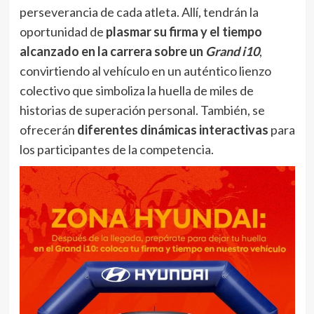
perseverancia de cada atleta. Allí, tendrán la
oportunidad de
plasmar su firma y el tiempo
alcanzado en la carrera sobre un
Grand i10
,
convirtiendo al vehículo en un auténtico lienzo
colectivo que simboliza la huella de miles de
historias de superación personal. También, se
ofrecerán
diferentes dinámicas interactivas
para
los participantes de la competencia.