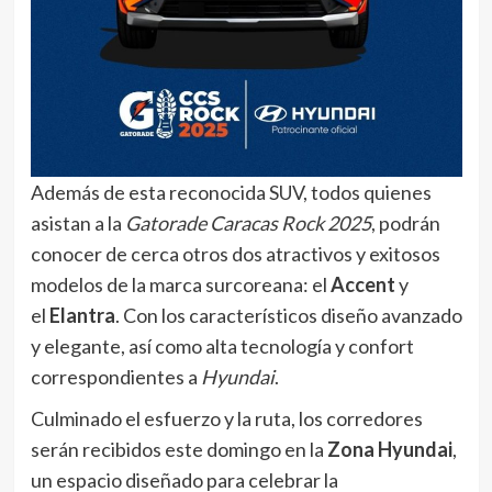
Además de esta reconocida SUV, todos quienes
asistan a la
Gatorade Caracas Rock 2025
, podrán
conocer de cerca otros dos atractivos y exitosos
modelos de la marca surcoreana: el
Accent
y
el
Elantra
. Con los característicos diseño avanzado
y elegante, así como alta tecnología y confort
correspondientes a
Hyundai
.
Culminado el esfuerzo y la ruta, los corredores
serán recibidos este domingo en la
Zona Hyundai
,
un espacio diseñado para celebrar la