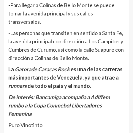
-Para llegar a Colinas de Bello Monte se puede
tomar la avenida principal y sus calles
transversales.
-Las personas que transiten en sentido a Santa Fe,
la avenida principal con dirección a Los Campitos y
Cumbres de Curumo, así como la calle Suapure con
dirección a Colinas de Bello Monte.
La
Gatorade Caracas Rock
es una de las carreras
más importantes de Venezuela, ya que atrae a
runners
de todo el país y el mundo
.
De interés:
Bancamiga acompaña a Adiffem
rumbo a la Copa Conmebol Libertadores
Femenina
Puro Vinotinto