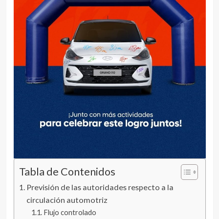
Tabla de Contenidos
Previsión de las autoridades respecto a la
circulación automotriz
Flujo controlado