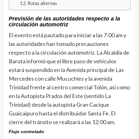
Rutas alternas
Previsión de las autoridades respecto a la
circulación automotriz
El evento está pautado para iniciar a las 7:00 am y
las autoridades han tomado precauciones
respecto a la circulación automotriz. La Alcaldía de
Baruta informó que el libre paso de vehículos
estará suspendido en la Avenida principal de Las
Mercedes con calle Mucuchíes y la avenida
Trinidad frente al centro comercial Tolón, así como
en la Autopista Prados del Este (sentido La
Trinidad) desde la autopista Gran Cacique
Guaicaipuro hasta el distribuidor Santa Fe. El
cierre del tránsito se realizará a las 12:00 am.
Flujo controlado