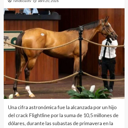
Tvnoticiastv
abril 20, 2026
Una cifra astronómica fue la alcanzada por un hijo
del crack Flightline por la suma de 10,5 millones de
dólares, durante las subastas de primavera en la