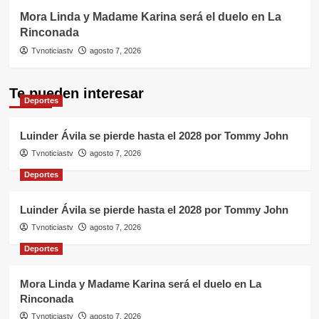
Mora Linda y Madame Karina será el duelo en La
Rinconada
Tvnoticiastv
agosto 7, 2026
Te pueden interesar
Deportes
Luinder Ávila se pierde hasta el 2028 por Tommy John
Tvnoticiastv
agosto 7, 2026
Deportes
Luinder Ávila se pierde hasta el 2028 por Tommy John
Tvnoticiastv
agosto 7, 2026
Deportes
Mora Linda y Madame Karina será el duelo en La
Rinconada
Tvnoticiastv
agosto 7, 2026