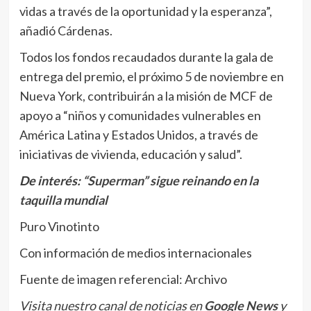
vidas a través de la oportunidad y la esperanza”,
añadió Cárdenas.
Todos los fondos recaudados durante la gala de
entrega del premio, el próximo 5 de noviembre en
Nueva York, contribuirán a la misión de MCF de
apoyo a “niños y comunidades vulnerables en
América Latina y Estados Unidos, a través de
iniciativas de vivienda, educación y salud”.
De interés:
“Superman” sigue reinando en la
taquilla mundial
Puro Vinotinto
Con información de medios internacionales
Fuente de imagen referencial: Archivo
Visita nuestro canal de noticias en
Google News
y