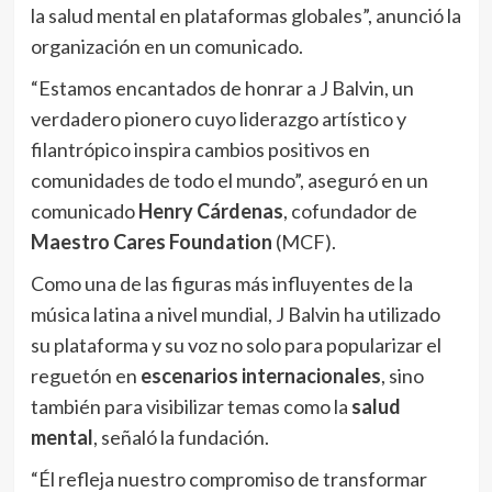
la salud mental en plataformas globales”, anunció la
organización en un comunicado.
“Estamos encantados de honrar a J Balvin, un
verdadero pionero cuyo liderazgo artístico y
filantrópico inspira cambios positivos en
comunidades de todo el mundo”, aseguró en un
comunicado
Henry Cárdenas
, cofundador de
Maestro Cares Foundation
(MCF).
Como una de las figuras más influyentes de la
música latina a nivel mundial, J Balvin ha utilizado
su plataforma y su voz no solo para popularizar el
reguetón en
escenarios internacionales
, sino
también para visibilizar temas como la
salud
mental
, señaló la fundación.
“Él refleja nuestro compromiso de transformar