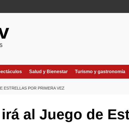
v
S
ectáculos
Salud y Bienestar
Turismo y gastronomía
DE ESTRELLAS POR PRIMERA VEZ
irá al Juego de Est