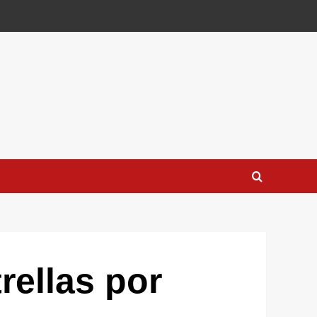
rellas por